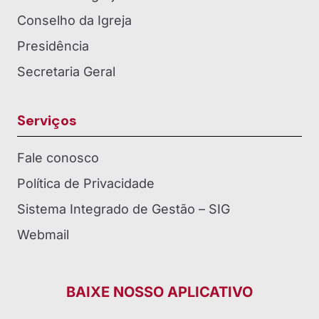
Conselho da Igreja
Presidência
Secretaria Geral
Serviços
Fale conosco
Política de Privacidade
Sistema Integrado de Gestão – SIG
Webmail
BAIXE NOSSO APLICATIVO