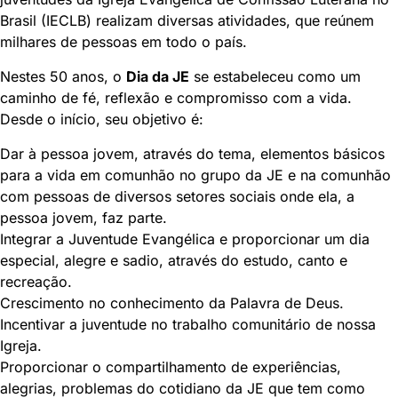
Brasil (IECLB) realizam diversas atividades, que reúnem
milhares de pessoas em todo o país.
Nestes 50 anos, o
Dia da JE
se estabeleceu como um
caminho de fé, reflexão e compromisso com a vida.
Desde o início, seu objetivo é:
Dar à pessoa jovem, através do tema, elementos básicos
para a vida em comunhão no grupo da JE e na comunhão
com pessoas de diversos setores sociais onde ela, a
pessoa jovem, faz parte.
Integrar a Juventude Evangélica e proporcionar um dia
especial, alegre e sadio, através do estudo, canto e
recreação.
Crescimento no conhecimento da Palavra de Deus.
Incentivar a juventude no trabalho comunitário de nossa
Igreja.
Proporcionar o compartilhamento de experiências,
alegrias, problemas do cotidiano da JE que tem como