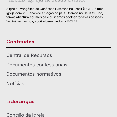
A Igreja Evangélica de Confissão Luterana no Brasil (IECLB) é uma
igreja com 200 anos de atuação no país. Cremos no Deus tri-uno,
temos abertura ecumênica e buscamos acolher todas as pessoas.
Você é bem-vinda, você é bem-vindo na IECLB!
Conteúdos
Central de Recursos
Documentos confessionais
Documentos normativos
Notícias
Lideranças
Concílio da Igreja