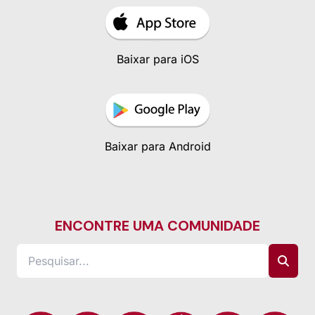
Baixar para iOS
Baixar para Android
ENCONTRE UMA COMUNIDADE