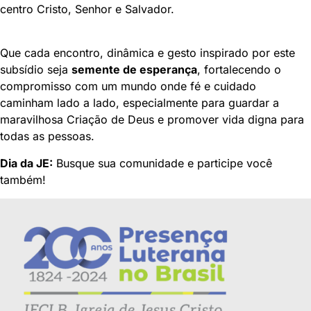
centro Cristo, Senhor e Salvador.
Que cada encontro, dinâmica e gesto inspirado por este
subsídio seja
semente de esperança
, fortalecendo o
compromisso com um mundo onde fé e cuidado
caminham lado a lado, especialmente para guardar a
maravilhosa Criação de Deus e promover vida digna para
todas as pessoas.
Dia da JE:
Busque sua comunidade e participe você
também!