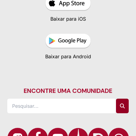
Baixar para iOS
Baixar para Android
ENCONTRE UMA COMUNIDADE