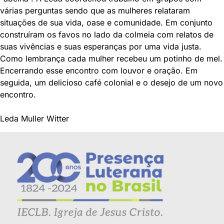
várias perguntas sendo que as mulheres relataram
situações de sua vida, oase e comunidade. Em conjunto
construíram os favos no lado da colmeia com relatos de
suas vivências e suas esperanças por uma vida justa.
Como lembrança cada mulher recebeu um potinho de mel.
Encerrando esse encontro com louvor e oração. Em
seguida, um delicioso café colonial e o desejo de um novo
encontro.
Leda Muller Witter