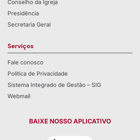
Conselho da Igreja
Presidência
Secretaria Geral
Serviços
Fale conosco
Política de Privacidade
Sistema Integrado de Gestão – SIG
Webmail
BAIXE NOSSO APLICATIVO