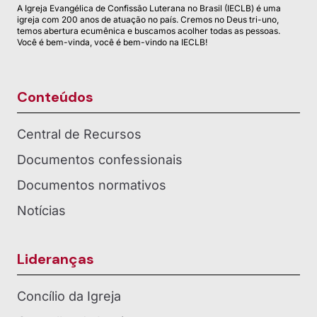
A Igreja Evangélica de Confissão Luterana no Brasil (IECLB) é uma
igreja com 200 anos de atuação no país. Cremos no Deus tri-uno,
temos abertura ecumênica e buscamos acolher todas as pessoas.
Você é bem-vinda, você é bem-vindo na IECLB!
Conteúdos
Central de Recursos
Documentos confessionais
Documentos normativos
Notícias
Lideranças
Concílio da Igreja