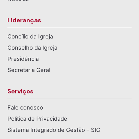
Lideranças
Concílio da Igreja
Conselho da Igreja
Presidência
Secretaria Geral
Serviços
Fale conosco
Política de Privacidade
Sistema Integrado de Gestão – SIG