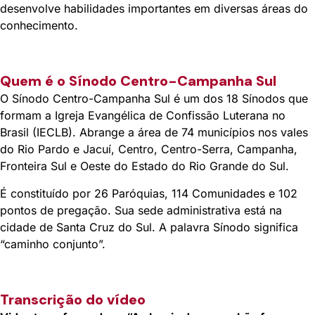
desenvolve habilidades importantes em diversas áreas do
conhecimento.
Quem é o Sínodo Centro-Campanha Sul
O
Sínodo Centro-Campanha Sul
é um dos 18 Sínodos que
formam a Igreja Evangélica de Confissão Luterana no
Brasil (
IECLB
). Abrange a área de 74 municípios nos vales
do Rio Pardo e Jacuí, Centro, Centro-Serra, Campanha,
Fronteira Sul e Oeste do Estado do Rio Grande do Sul.
É constituído por 26 Paróquias, 114 Comunidades e 102
pontos de pregação. Sua sede administrativa está na
cidade de Santa Cruz do Sul. A palavra Sínodo significa
“caminho conjunto”.
Transcrição do vídeo