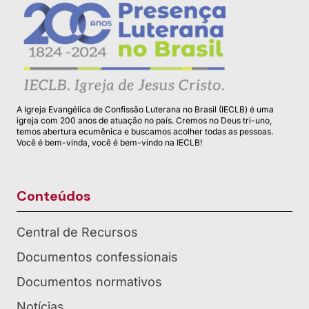
A Igreja Evangélica de Confissão Luterana no Brasil (IECLB) é uma
igreja com 200 anos de atuação no país. Cremos no Deus tri-uno,
temos abertura ecumênica e buscamos acolher todas as pessoas.
Você é bem-vinda, você é bem-vindo na IECLB!
Conteúdos
Central de Recursos
Documentos confessionais
Documentos normativos
Notícias