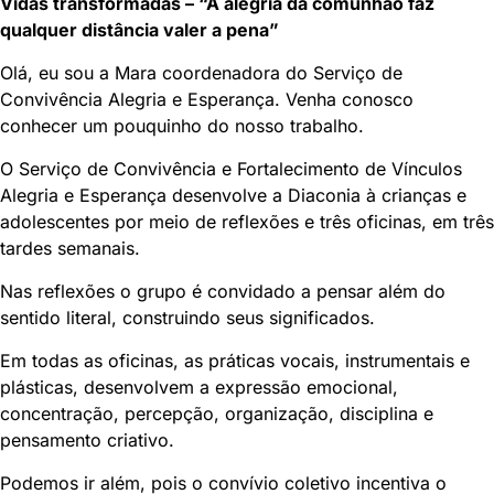
Vidas transformadas – “A alegria da comunhão faz
qualquer distância valer a pena”
Olá, eu sou a Mara coordenadora do Serviço de
Convivência Alegria e Esperança. Venha conosco
conhecer um pouquinho do nosso trabalho.
O Serviço de Convivência e Fortalecimento de Vínculos
Alegria e Esperança desenvolve a Diaconia à crianças e
adolescentes por meio de reflexões e três oficinas, em três
tardes semanais.
Nas reflexões o grupo é convidado a pensar além do
sentido literal, construindo seus significados.
Em todas as oficinas, as práticas vocais, instrumentais e
plásticas, desenvolvem a expressão emocional,
concentração, percepção, organização, disciplina e
pensamento criativo.
Podemos ir além, pois o convívio coletivo incentiva o