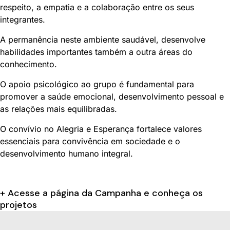
respeito, a empatia e a colaboração entre os seus
integrantes.
A permanência neste ambiente saudável, desenvolve
habilidades importantes também a outra áreas do
conhecimento.
O apoio psicológico ao grupo é fundamental para
promover a saúde emocional, desenvolvimento pessoal e
as relações mais equilibradas.
O convívio no Alegria e Esperança fortalece valores
essenciais para convivência em sociedade e o
desenvolvimento humano integral.
+ Acesse a página da Campanha e conheça os
projetos