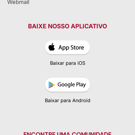
Webmail
BAIXE NOSSO APLICATIVO
Baixar para iOS
Baixar para Android
ENCONTRE UMA COMUNIDADE