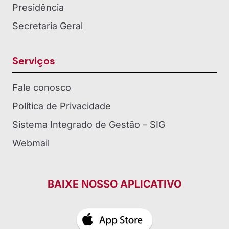
Presidência
Secretaria Geral
Serviços
Fale conosco
Política de Privacidade
Sistema Integrado de Gestão – SIG
Webmail
BAIXE NOSSO APLICATIVO