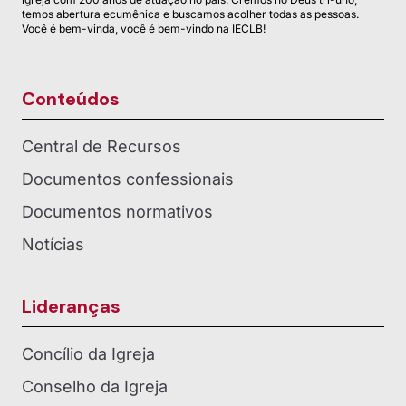
temos abertura ecumênica e buscamos acolher todas as pessoas.
Você é bem-vinda, você é bem-vindo na IECLB!
Conteúdos
Central de Recursos
Documentos confessionais
Documentos normativos
Notícias
Lideranças
Concílio da Igreja
Conselho da Igreja