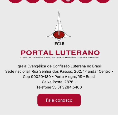
Igreja Evangélica de Confissão Luterana no Brasil
Sede nacional: Rua Senhor dos Passos, 202/4º andar Centro -
Cep 90020-180 - Porto Alegre/RS - Brasil
Caixa Postal 2876 -
Telefone 55 51 3284.5400
Fale conosco