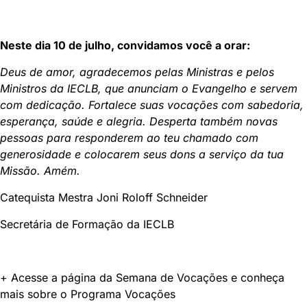
Neste dia 10 de julho, convidamos você a orar:
Deus de amor, agradecemos pelas Ministras e pelos
Ministros da IECLB, que anunciam o Evangelho e servem
com dedicação. Fortalece suas vocações com sabedoria,
esperança, saúde e alegria. Desperta também novas
pessoas para responderem ao teu chamado com
generosidade e colocarem seus dons a serviço da tua
Missão. Amém.
Catequista Mestra Joni Roloff Schneider
Secretária de Formação da IECLB
+ Acesse a página da Semana de Vocações e conheça
mais sobre o Programa Vocações