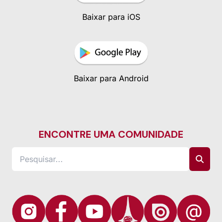
Baixar para iOS
Baixar para Android
ENCONTRE UMA COMUNIDADE