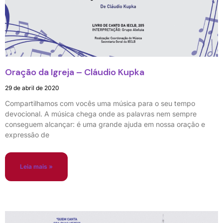
Oração da Igreja – Cláudio Kupka
29 de abril de 2020
Compartilhamos com vocês uma música para o seu tempo
devocional. A música chega onde as palavras nem sempre
conseguem alcançar: é uma grande ajuda em nossa oração e
expressão de
Leia mais »