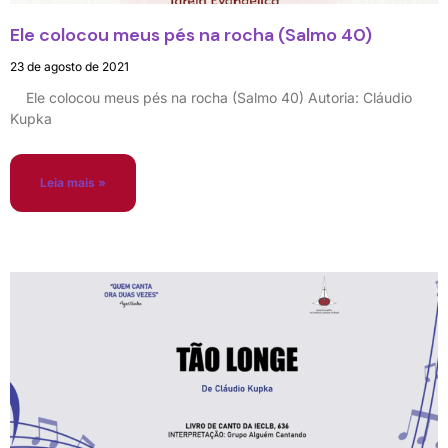
Ele colocou meus pés na rocha (Salmo 40)
23 de agosto de 2021
Ele colocou meus pés na rocha (Salmo 40) Autoria: Cláudio
Kupka
Leia mais »