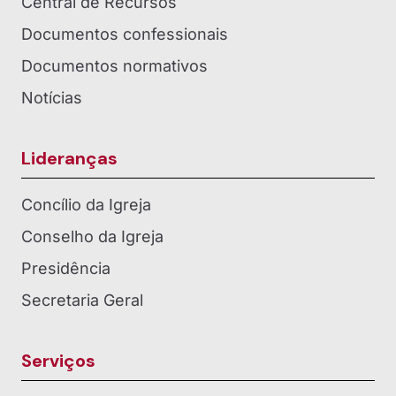
Central de Recursos
Documentos confessionais
Documentos normativos
Notícias
Lideranças
Concílio da Igreja
Conselho da Igreja
Presidência
Secretaria Geral
Serviços