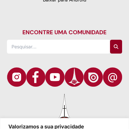
ENCONTRE UMA COMUNIDADE
Valorizamos a sua privacidade