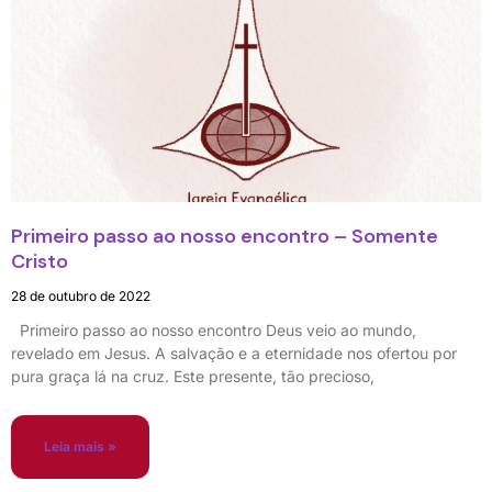
Primeiro passo ao nosso encontro – Somente
Cristo
28 de outubro de 2022
Primeiro passo ao nosso encontro Deus veio ao mundo,
revelado em Jesus. A salvação e a eternidade nos ofertou por
pura graça lá na cruz. Este presente, tão precioso,
Leia mais »