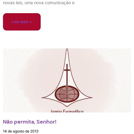
novas leis, uma nova comunicação e
Leia mais »
Não permita, Senhor!
14 de agosto de 2013