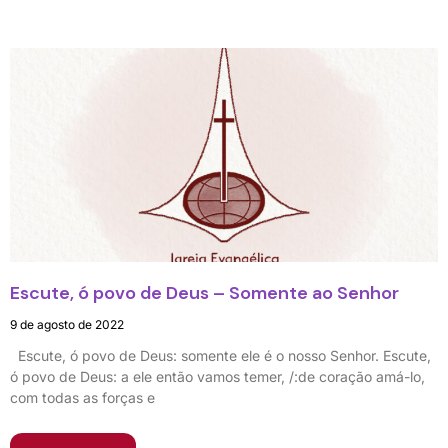
Escute, ó povo de Deus – Somente ao Senhor
9 de agosto de 2022
Escute, ó povo de Deus: somente ele é o nosso Senhor. Escute,
ó povo de Deus: a ele então vamos temer, /:de coração amá-lo,
com todas as forças e