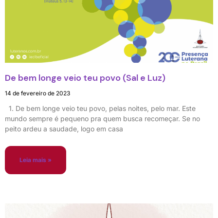
De bem longe veio teu povo (Sal e Luz)
14 de fevereiro de 2023
1. De bem longe veio teu povo, pelas noites, pelo mar. Este
mundo sempre é pequeno pra quem busca recomeçar. Se no
peito ardeu a saudade, logo em casa
Leia mais »