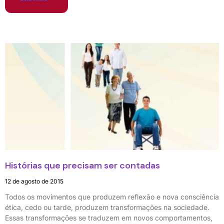
Histórias que precisam ser contadas
12 de agosto de 2015
Todos os movimentos que produzem reflexão e nova consciência
ética, cedo ou tarde, produzem transformações na sociedade.
Essas transformações se traduzem em novos comportamentos,