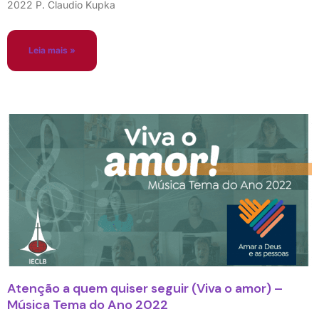
2022 P. Claudio Kupka
Leia mais »
Atenção a quem quiser seguir (Viva o amor) –
Música Tema do Ano 2022