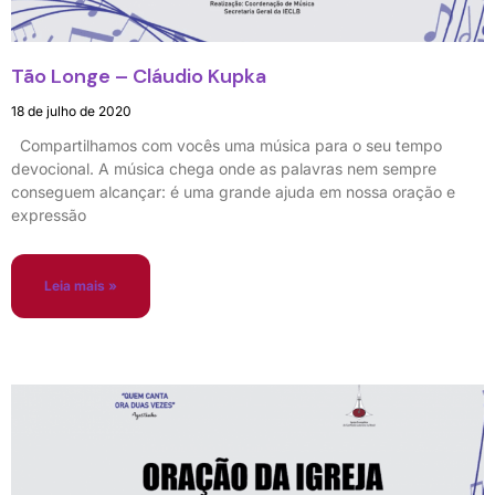
Tão Longe – Cláudio Kupka
18 de julho de 2020
Compartilhamos com vocês uma música para o seu tempo
devocional. A música chega onde as palavras nem sempre
conseguem alcançar: é uma grande ajuda em nossa oração e
expressão
Leia mais »