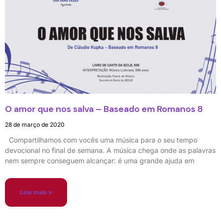
O amor que nos salva – Baseado em Romanos 8
28 de março de 2020
Compartilhamos com vocês uma música para o seu tempo
devocional no final de semana. A música chega onde as palavras
nem sempre conseguem alcançar: é uma grande ajuda em
Leia mais »