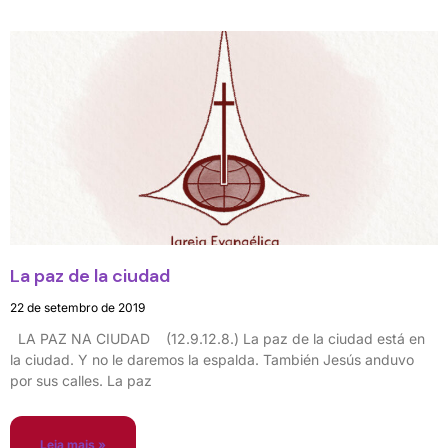
La paz de la ciudad
22 de setembro de 2019
LA PAZ NA CIUDAD (12.9.12.8.) La paz de la ciudad está en
la ciudad. Y no le daremos la espalda. También Jesús anduvo
por sus calles. La paz
Leia mais »