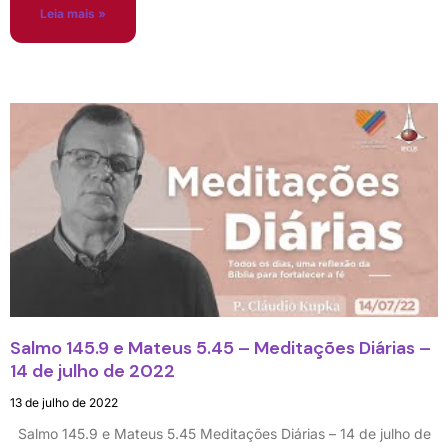
Leia mais »
Salmo 145.9 e Mateus 5.45 – Meditações Diárias –
14 de julho de 2022
13 de julho de 2022
Salmo 145.9 e Mateus 5.45 Meditações Diárias – 14 de julho de