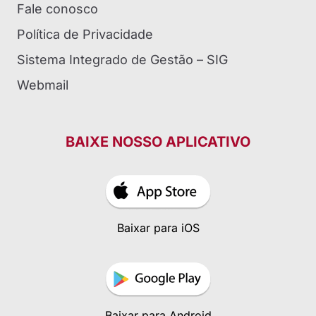
Fale conosco
Política de Privacidade
Sistema Integrado de Gestão – SIG
Webmail
BAIXE NOSSO APLICATIVO
Baixar para iOS
Baixar para Android