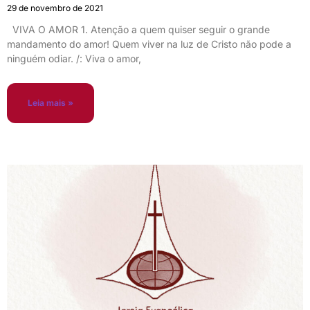
29 de novembro de 2021
VIVA O AMOR 1. Atenção a quem quiser seguir o grande
mandamento do amor! Quem viver na luz de Cristo não pode a
ninguém odiar. /: Viva o amor,
Leia mais »