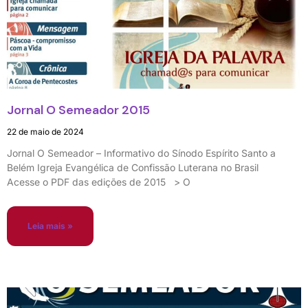
Jornal O Semeador 2015
22 de maio de 2024
Jornal O Semeador – Informativo do Sínodo Espírito Santo a
Belém Igreja Evangélica de Confissão Luterana no Brasil
Acesse o PDF das edições de 2015 > O
Leia mais »