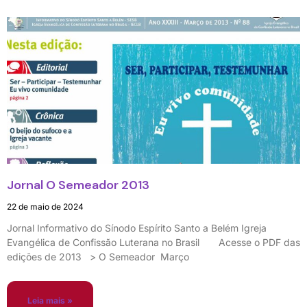
Jornal O Semeador 2013
22 de maio de 2024
Jornal Informativo do Sínodo Espírito Santo a Belém Igreja
Evangélica de Confissão Luterana no Brasil Acesse o PDF das
edições de 2013 > O Semeador Março
Leia mais »