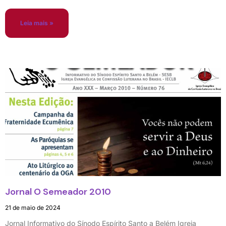
Leia mais »
Jornal O Semeador 2010
21 de maio de 2024
Jornal Informativo do Sínodo Espírito Santo a Belém Igreja