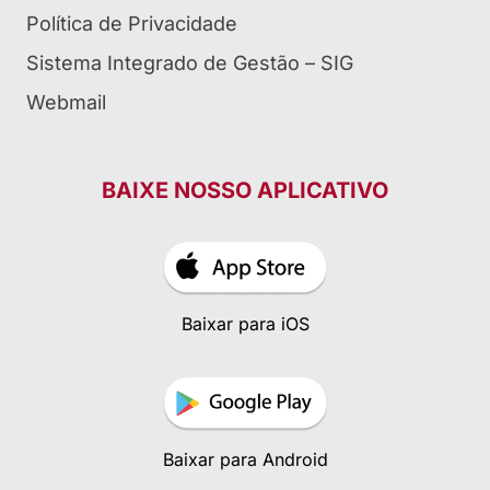
Política de Privacidade
Sistema Integrado de Gestão – SIG
Webmail
BAIXE NOSSO APLICATIVO
Baixar para iOS
Baixar para Android