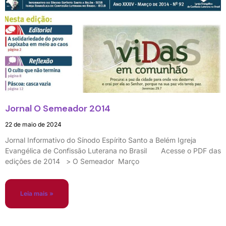
Jornal O Semeador 2014
22 de maio de 2024
Jornal Informativo do Sínodo Espírito Santo a Belém Igreja
Evangélica de Confissão Luterana no Brasil Acesse o PDF das
edições de 2014 > O Semeador Março
Leia mais »