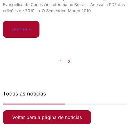
Evangélica de Confissão Luterana no Brasil Acesse o PDF das
edições de 2010 > O Semeador Março 2010
Leia mais »
1
2
Todas as notícias
Voltar para a página de notícias