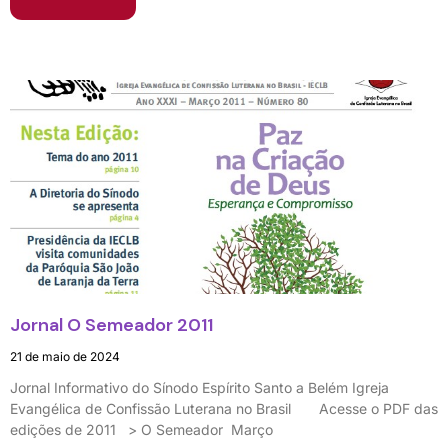
Jornal O Semeador 2011
21 de maio de 2024
Jornal Informativo do Sínodo Espírito Santo a Belém Igreja
Evangélica de Confissão Luterana no Brasil Acesse o PDF das
edições de 2011 > O Semeador Março