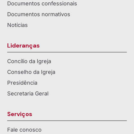
Documentos confessionais
Documentos normativos
Notícias
Lideranças
Concílio da Igreja
Conselho da Igreja
Presidência
Secretaria Geral
Serviços
Fale conosco