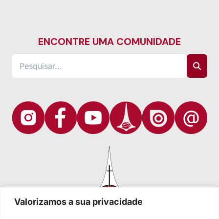
ENCONTRE UMA COMUNIDADE
Valorizamos a sua privacidade