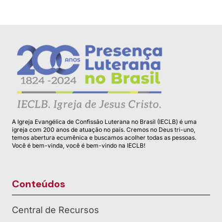
A Igreja Evangélica de Confissão Luterana no Brasil (IECLB) é uma
igreja com 200 anos de atuação no país. Cremos no Deus tri-uno,
temos abertura ecumênica e buscamos acolher todas as pessoas.
Você é bem-vinda, você é bem-vindo na IECLB!
Conteúdos
Central de Recursos