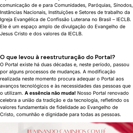
comunicação de e para Comunidades, Paróquias, Sínodos,
Instâncias Nacionais, Instituições e Setores de trabalho da
Igreja Evangélica de Confissão Luterana no Brasil – IECLB.
Ele é um espaço amplo de divulgação do Evangelho de
Jesus Cristo e dos valores da IECLB.
O que levou à reestruturação do Portal?
O Portal existe há duas décadas e, neste período, passou
por alguns processos de mudanças. A modificação
realizada neste momento procura adequar o Portal aos
avanços tecnológicos e às necessidades das pessoas que
o utilizam.
A essência não muda!
Nosso Portal renovado
celebra a união da tradição e da tecnologia, refletindo os
valores fundamentais de fidelidade ao Evangelho de
Cristo, comunhão e dignidade para todas as pessoas.