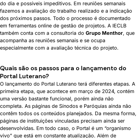
do dia e possíveis impeditivos. Em reuniões semanais
fazemos a avaliação do trabalho realizado e a indicação
dos próximos passos. Todo o processo é documentado
em ferramentas online de gestão de projetos. A IECLB
também conta com a consultoria do
Grupo Menthor
, que
acompanha as reuniões semanais e se ocupa
especialmente com a avaliação técnica do projeto.
Quais são os passos para o lançamento do
Portal Luterano?
O lançamento do Portal Luterano terá diferentes etapas. A
primeira etapa, que acontece em março de 2024, contém
uma versão bastante funcional, porém ainda não
completa. As páginas de Sínodos e Paróquias ainda não
contêm todos os conteúdos planejados. Da mesma forma,
páginas de instituições vinculadas precisam ainda ser
desenvolvidas. Em todo caso, o Portal é um “organismo
vivo” que está em constante atualização. Além de