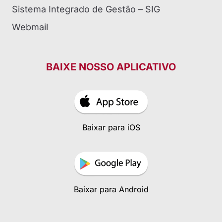
Sistema Integrado de Gestão – SIG
Webmail
BAIXE NOSSO APLICATIVO
Baixar para iOS
Baixar para Android