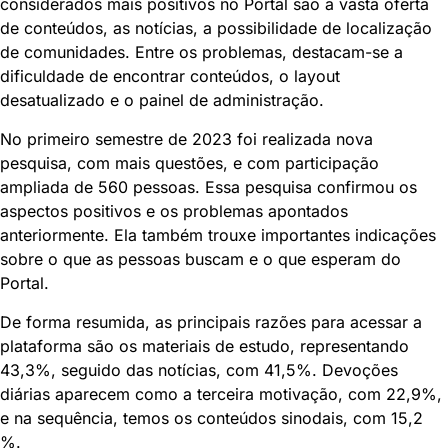
considerados mais positivos no Portal são a vasta oferta
de conteúdos, as notícias, a possibilidade de localização
de comunidades. Entre os problemas, destacam-se a
dificuldade de encontrar conteúdos, o layout
desatualizado e o painel de administração.
No primeiro semestre de 2023 foi realizada nova
pesquisa, com mais questões, e com participação
ampliada de 560 pessoas. Essa pesquisa confirmou os
aspectos positivos e os problemas apontados
anteriormente. Ela também trouxe importantes indicações
sobre o que as pessoas buscam e o que esperam do
Portal.
De forma resumida, as principais razões para acessar a
plataforma são os materiais de estudo, representando
43,3%, seguido das notícias, com 41,5%. Devoções
diárias aparecem como a terceira motivação, com 22,9%,
e na sequência, temos os conteúdos sinodais, com 15,2
%.