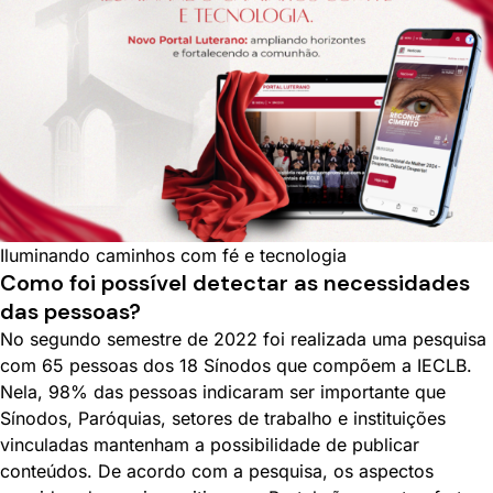
Iluminando caminhos com fé e tecnologia
Como foi possível detectar as necessidades
das pessoas?
No segundo semestre de 2022 foi realizada uma pesquisa
com 65 pessoas dos 18 Sínodos que compõem a IECLB.
Nela, 98% das pessoas indicaram ser importante que
Sínodos, Paróquias, setores de trabalho e instituições
vinculadas mantenham a possibilidade de publicar
conteúdos. De acordo com a pesquisa, os aspectos