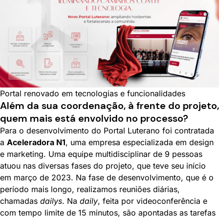
Portal renovado em tecnologias e funcionalidades
Além da sua coordenação, à frente do projeto,
quem mais está envolvido no processo?
Para o desenvolvimento do Portal Luterano foi contratada
a
Aceleradora N1
, uma empresa especializada em design
e marketing. Uma equipe multidisciplinar de 9 pessoas
atuou nas diversas fases do projeto, que teve seu início
em março de 2023. Na fase de desenvolvimento, que é o
período mais longo, realizamos reuniões diárias,
chamadas
dailys
. Na
daily
, feita por videoconferência e
com tempo limite de 15 minutos, são apontadas as tarefas