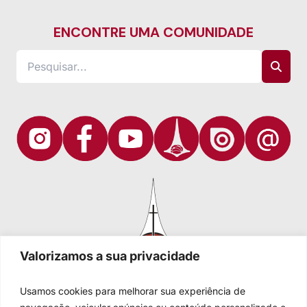
ENCONTRE UMA COMUNIDADE
Valorizamos a sua privacidade
Usamos cookies para melhorar sua experiência de