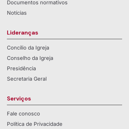
Documentos normativos
Notícias
Lideranças
Concílio da Igreja
Conselho da Igreja
Presidência
Secretaria Geral
Serviços
Fale conosco
Política de Privacidade