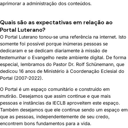
aprimorar a administração dos conteúdos.
Quais são as expectativas em relação ao
Portal Luterano?
O Portal Luterano tonou-se uma referência na internet. Isto
somente foi possível porque inúmeras pessoas se
dedicaram e se dedicam diariamente à missão de
testemunhar o Evangelho neste ambiente digital. De forma
especial, lembramos do Pastor Dr. Rolf Schünemann, que
dedicou 16 anos de Ministério à Coordenação Eclesial do
Portal (2007-2022).
O Portal é um espaço comunitário e construído em
mutirão. Desejamos que assim continue e que mais
pessoas e instâncias da IECLB aproveitem este espaço.
Também desejamos que ele continue sendo um espaço em
que as pessoas, independentemente de seu credo,
encontrem bons fundamentos para a vida.