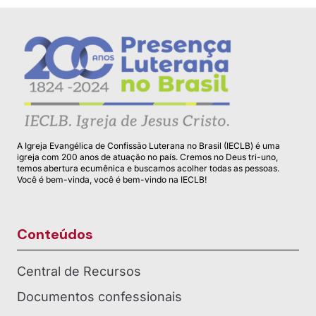
A Igreja Evangélica de Confissão Luterana no Brasil (IECLB) é uma
igreja com 200 anos de atuação no país. Cremos no Deus tri-uno,
temos abertura ecumênica e buscamos acolher todas as pessoas.
Você é bem-vinda, você é bem-vindo na IECLB!
Conteúdos
Central de Recursos
Documentos confessionais