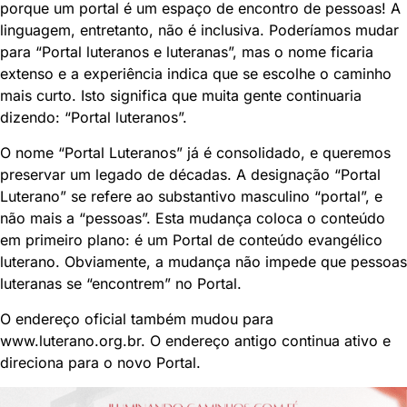
porque um portal é um espaço de encontro de pessoas! A
linguagem, entretanto, não é inclusiva. Poderíamos mudar
para “Portal luteranos e luteranas”, mas o nome ficaria
extenso e a experiência indica que se escolhe o caminho
mais curto. Isto significa que muita gente continuaria
dizendo: “Portal luteranos”.
O nome “Portal Luteranos” já é consolidado, e queremos
preservar um legado de décadas. A designação “Portal
Luterano” se refere ao substantivo masculino “portal”, e
não mais a “pessoas”. Esta mudança coloca o conteúdo
em primeiro plano: é um Portal de conteúdo evangélico
luterano. Obviamente, a mudança não impede que pessoas
luteranas se “encontrem” no Portal.
O endereço oficial também mudou para
www.luterano.org.br
. O endereço antigo continua ativo e
direciona para o novo Portal.