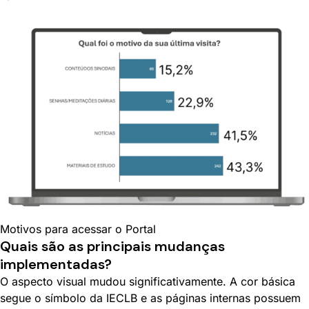
Motivos para acessar o Portal
Quais são as principais mudanças
implementadas?
O aspecto visual mudou significativamente. A cor básica
segue o símbolo da IECLB e as páginas internas possuem