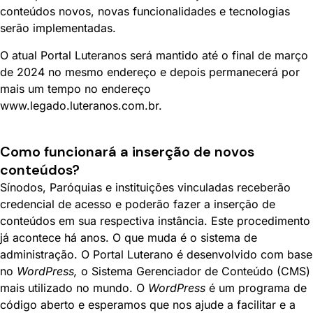
conteúdos novos, novas funcionalidades e tecnologias
serão implementadas.
O atual Portal Luteranos será mantido até o final de março
de 2024 no mesmo endereço e depois permanecerá por
mais um tempo no endereço
www.legado.luteranos.com.br.
Como funcionará a inserção de novos
conteúdos?
Sínodos, Paróquias e instituições vinculadas receberão
credencial de acesso e poderão fazer a inserção de
conteúdos em sua respectiva instância. Este procedimento
já acontece há anos. O que muda é o sistema de
administração. O Portal Luterano é desenvolvido com base
no
WordPress,
o Sistema Gerenciador de Conteúdo (CMS)
mais utilizado no mundo. O
WordPress
é um programa de
código aberto e esperamos que nos ajude a facilitar e a