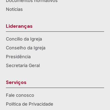
Documentos normativos
Notícias
Lideranças
Concílio da Igreja
Conselho da Igreja
Presidência
Secretaria Geral
Serviços
Fale conosco
Política de Privacidade