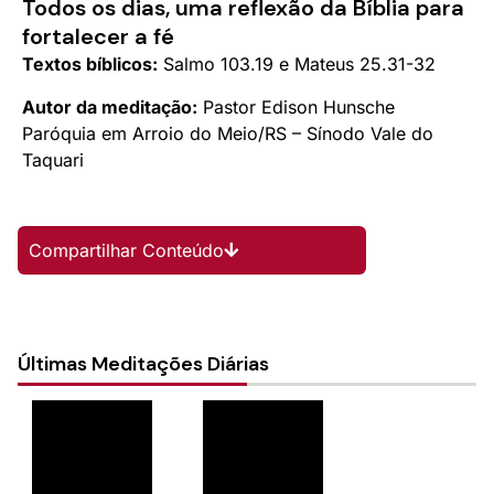
Todos os dias, uma reflexão da Bíblia para
fortalecer a fé
Textos bíblicos:
Salmo 103.19 e Mateus 25.31-32
Autor da meditação:
Pastor Edison Hunsche
Paróquia em Arroio do Meio/RS – Sínodo Vale do
Taquari
Compartilhar Conteúdo
Últimas Meditações Diárias