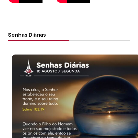
Senhas Diárias