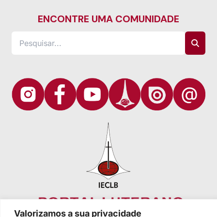
ENCONTRE UMA COMUNIDADE
Valorizamos a sua privacidade