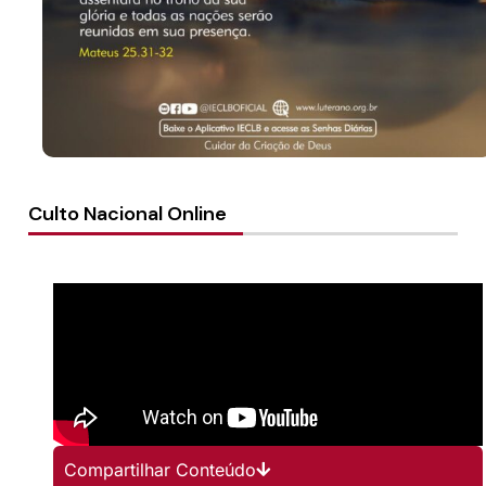
Culto Nacional Online
Compartilhar Conteúdo