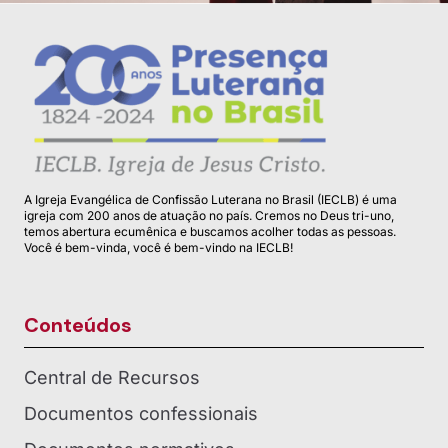
A Igreja Evangélica de Confissão Luterana no Brasil (IECLB) é uma
igreja com 200 anos de atuação no país. Cremos no Deus tri-uno,
temos abertura ecumênica e buscamos acolher todas as pessoas.
Você é bem-vinda, você é bem-vindo na IECLB!
Conteúdos
Central de Recursos
Documentos confessionais