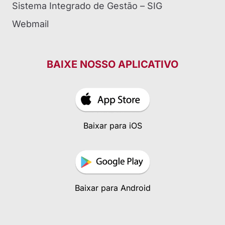
Sistema Integrado de Gestão – SIG
Webmail
BAIXE NOSSO APLICATIVO
Baixar para iOS
Baixar para Android