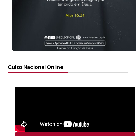
Culto Nacional Online