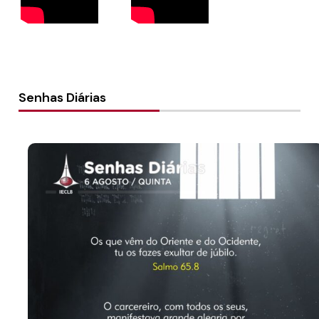
Senhas Diárias