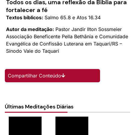
Todos os dias, uma reflexão da Bíblia para
fortalecer a fé
Textos bíblicos:
Salmo 65.8 e Atos 16.34
Autor da meditação:
Pastor Jandir Ilton Sossmeier
Associação Beneficente Pella Bethânia e Comunidade
Evangélica de Confissão Luterana em Taquari/RS –
Sínodo Vale do Taquari
Compartilhar Conteúdo
Últimas Meditações Diárias