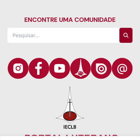
ENCONTRE UMA COMUNIDADE