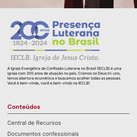
A Igreja Evangélica de Confissão Luterana no Brasil (IECLB) é uma
igreja com 200 anos de atuação no país. Cremos no Deus tri-uno,
temos abertura ecumênica e buscamos acolher todas as pessoas.
Você é bem-vinda, você é bem-vindo na IECLB!
Conteúdos
Central de Recursos
Documentos confessionais