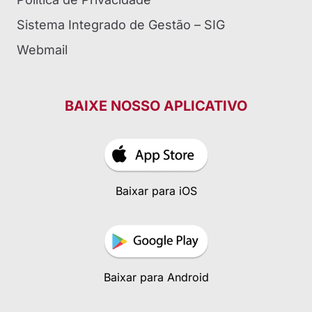
Sistema Integrado de Gestão – SIG
Webmail
BAIXE NOSSO APLICATIVO
Baixar para iOS
Baixar para Android