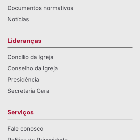
Documentos normativos
Notícias
Lideranças
Concílio da Igreja
Conselho da Igreja
Presidência
Secretaria Geral
Serviços
Fale conosco
Política de Privacidade