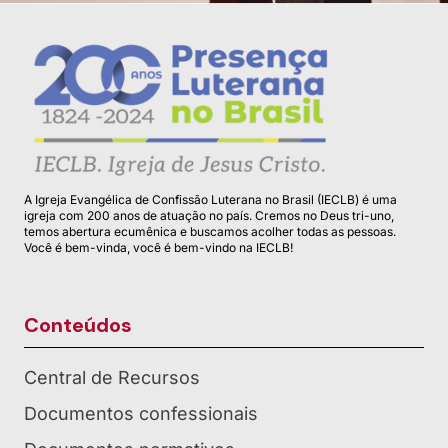
A Igreja Evangélica de Confissão Luterana no Brasil (IECLB) é uma
igreja com 200 anos de atuação no país. Cremos no Deus tri-uno,
temos abertura ecumênica e buscamos acolher todas as pessoas.
Você é bem-vinda, você é bem-vindo na IECLB!
Conteúdos
Central de Recursos
Documentos confessionais