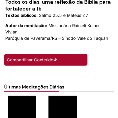
Todos os dias, uma reflexão da Bíblia para
fortalecer a fé
Textos bíblicos:
Salmo 25.5 e Mateus 7.7
Autor da meditação:
Missionária Rainieli Keiner
Viviani
Paróquia de Paverama/RS – Sínodo Vale do Taquari
Compartilhar Conteúdo
Últimas Meditações Diárias