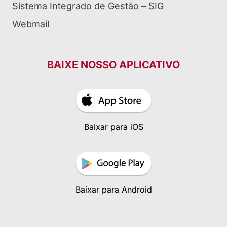
Sistema Integrado de Gestão – SIG
Webmail
BAIXE NOSSO APLICATIVO
Baixar para iOS
Baixar para Android