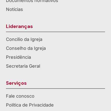
Documentos normativos
Notícias
Lideranças
Concílio da Igreja
Conselho da Igreja
Presidência
Secretaria Geral
Serviços
Fale conosco
Política de Privacidade