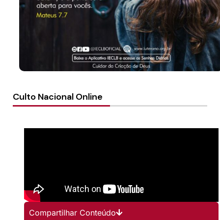
Culto Nacional Online
Compartilhar Conteúdo