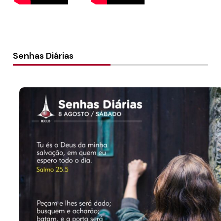
Senhas Diárias