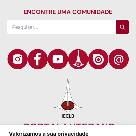
ENCONTRE UMA COMUNIDADE
Valorizamos a sua privacidade