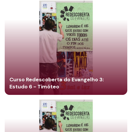
Curso Redescoberta do Evangelho 3:
Estudo 6 - Timóteo