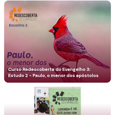
Curso Redescoberta do Evangelho 3:
Estudo 2 - Paulo, o menor dos apóstolos