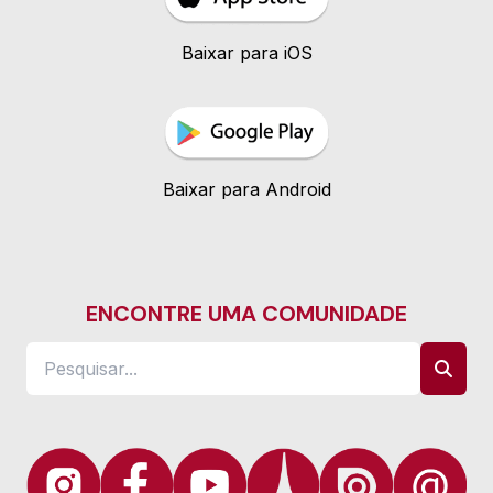
Baixar para iOS
Baixar para Android
ENCONTRE UMA COMUNIDADE