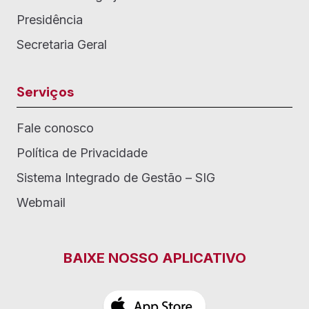
Presidência
Secretaria Geral
Serviços
Fale conosco
Política de Privacidade
Sistema Integrado de Gestão – SIG
Webmail
BAIXE NOSSO APLICATIVO