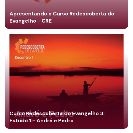
Apresentando o Curso Redescoberta do
Evangelho - CRE
Curso Redescoberta do Evangelho 3:
Estudo 1 - André e Pedro