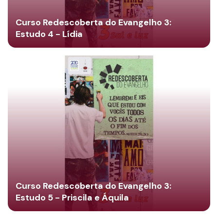
Curso Redescoberta do Evangelho 3:
Estudo 4 - Lídia
Curso Redescoberta do Evangelho 3:
Estudo 5 - Priscila e Áquila