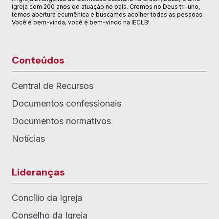
igreja com 200 anos de atuação no país. Cremos no Deus tri-uno,
temos abertura ecumênica e buscamos acolher todas as pessoas.
Você é bem-vinda, você é bem-vindo na IECLB!
Conteúdos
Central de Recursos
Documentos confessionais
Documentos normativos
Notícias
Lideranças
Concílio da Igreja
Conselho da Igreja