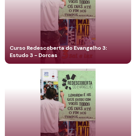
Curso Redescoberta do Evangelho 3:
Estudo 3 - Dorcas