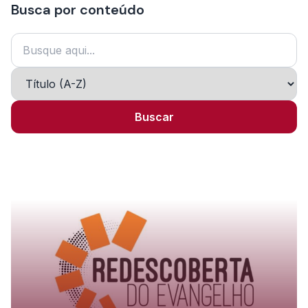
Busca por conteúdo
Buscar