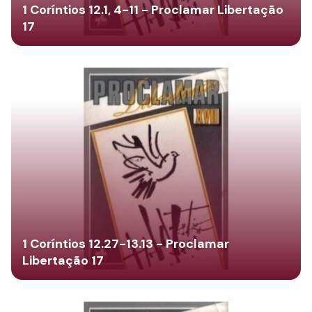
1 Coríntios 12.1, 4-11 - Proclamar Libertação
17
1 Coríntios 12.27-13.13 - Proclamar
Libertação 17