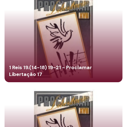
1 Reis 19.(14-18) 19-21 - Proclamar
Libertação 17