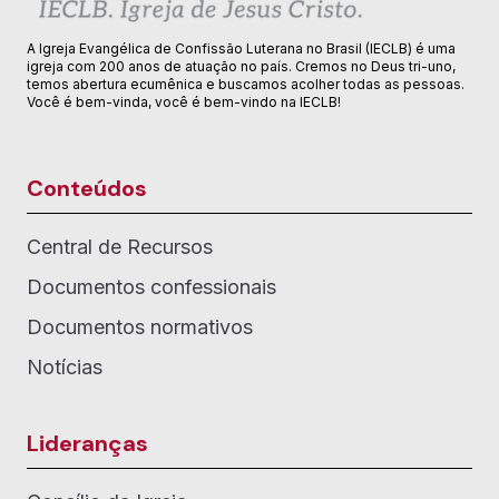
A Igreja Evangélica de Confissão Luterana no Brasil (IECLB) é uma
igreja com 200 anos de atuação no país. Cremos no Deus tri-uno,
temos abertura ecumênica e buscamos acolher todas as pessoas.
Você é bem-vinda, você é bem-vindo na IECLB!
Conteúdos
Central de Recursos
Documentos confessionais
Documentos normativos
Notícias
Lideranças