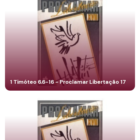
1 Timóteo 6.6-16 - Proclamar Libertação 17