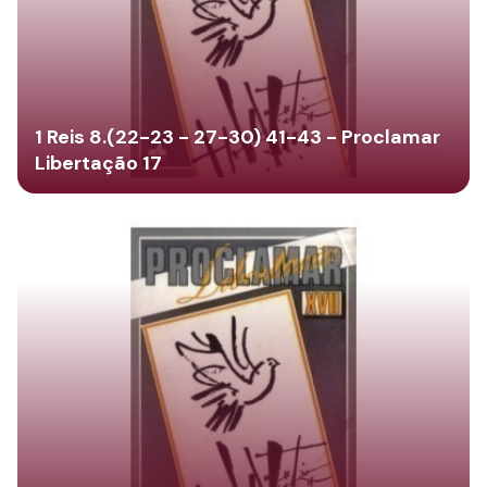
1 Reis 8.(22-23 - 27-30) 41-43 - Proclamar
Libertação 17