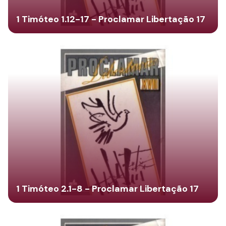
1 Timóteo 1.12-17 - Proclamar Libertação 17
1 Timóteo 2.1-8 - Proclamar Libertação 17