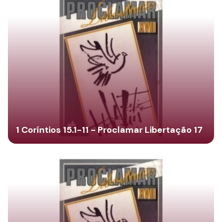
1 Coríntios 15.1-11 - Proclamar Libertação 17