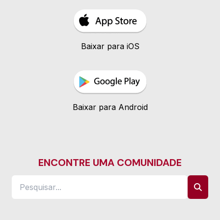
Baixar para iOS
Baixar para Android
ENCONTRE UMA COMUNIDADE