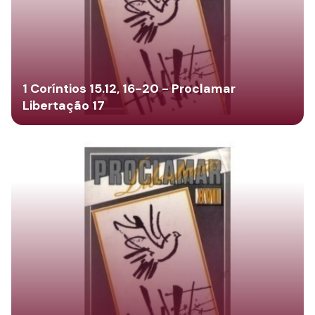
1 Coríntios 15.12, 16-20 - Proclamar
Libertação 17