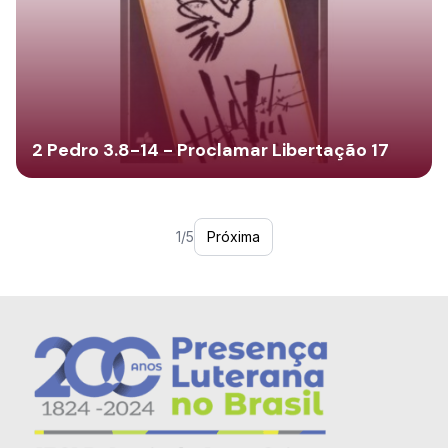
2 Pedro 3.8-14 - Proclamar Libertação 17
1/5
Próxima