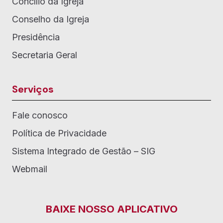
Concílio da Igreja
Conselho da Igreja
Presidência
Secretaria Geral
Serviços
Fale conosco
Política de Privacidade
Sistema Integrado de Gestão – SIG
Webmail
BAIXE NOSSO APLICATIVO