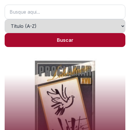
Buscar