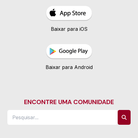
Baixar para iOS
Baixar para Android
ENCONTRE UMA COMUNIDADE