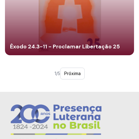
Êxodo 24.3-11 - Proclamar Libertação 25
1/5
Próxima