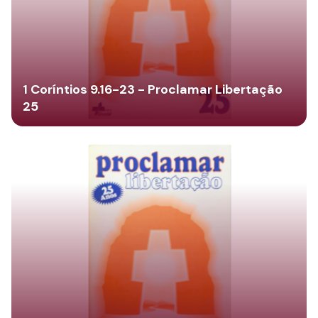
1 Coríntios 9.16-23 - Proclamar Libertação
25