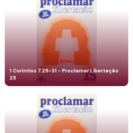
1 Coríntios 7.29-31 - Proclamar Libertação
25