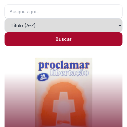
Buscar