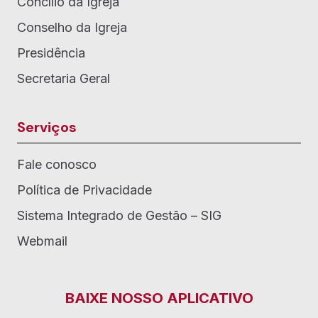
Concílio da Igreja
Conselho da Igreja
Presidência
Secretaria Geral
Serviços
Fale conosco
Política de Privacidade
Sistema Integrado de Gestão – SIG
Webmail
BAIXE NOSSO APLICATIVO