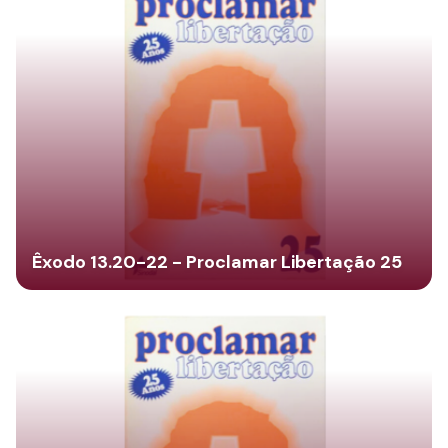
Êxodo 13.20-22 - Proclamar Libertação 25