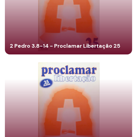
2 Pedro 3.8-14 - Proclamar Libertação 25