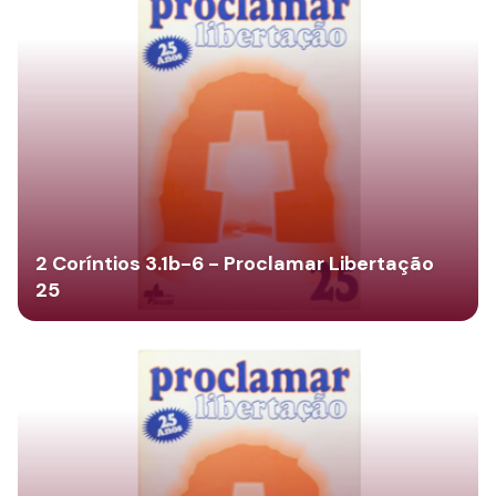
2 Coríntios 3.1b-6 - Proclamar Libertação
25