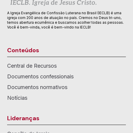
A Igreja Evangélica de Confissão Luterana no Brasil (IECLB) é uma
igreja com 200 anos de atuação no país. Cremos no Deus tri-uno,
temos abertura ecumênica e buscamos acolher todas as pessoas.
Você é bem-vinda, você é bem-vindo na IECLB!
Conteúdos
Central de Recursos
Documentos confessionais
Documentos normativos
Notícias
Lideranças