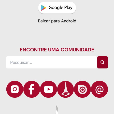
Baixar para Android
ENCONTRE UMA COMUNIDADE