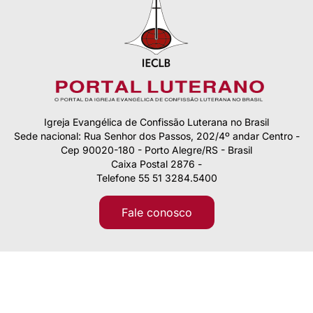
Igreja Evangélica de Confissão Luterana no Brasil
Sede nacional: Rua Senhor dos Passos, 202/4º andar Centro -
Cep 90020-180 - Porto Alegre/RS - Brasil
Caixa Postal 2876 -
Telefone 55 51 3284.5400
Fale conosco