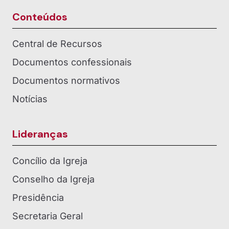
Conteúdos
Central de Recursos
Documentos confessionais
Documentos normativos
Notícias
Lideranças
Concílio da Igreja
Conselho da Igreja
Presidência
Secretaria Geral