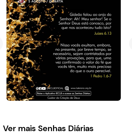
Ver mais Senhas Diárias