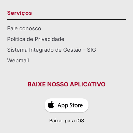
Serviços
Fale conosco
Política de Privacidade
Sistema Integrado de Gestão – SIG
Webmail
BAIXE NOSSO APLICATIVO
Baixar para iOS