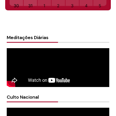
30
31
1
2
3
4
5
Meditações Diárias
Culto Nacional