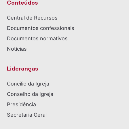
Conteúdos
Central de Recursos
Documentos confessionais
Documentos normativos
Notícias
Lideranças
Concílio da Igreja
Conselho da Igreja
Presidência
Secretaria Geral