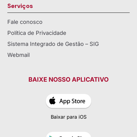
Serviços
Fale conosco
Política de Privacidade
Sistema Integrado de Gestão – SIG
Webmail
BAIXE NOSSO APLICATIVO
Baixar para iOS