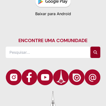
Baixar para Android
ENCONTRE UMA COMUNIDADE