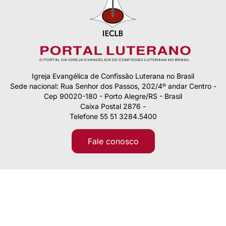
Igreja Evangélica de Confissão Luterana no Brasil
Sede nacional: Rua Senhor dos Passos, 202/4º andar Centro -
Cep 90020-180 - Porto Alegre/RS - Brasil
Caixa Postal 2876 -
Telefone 55 51 3284.5400
Fale conosco