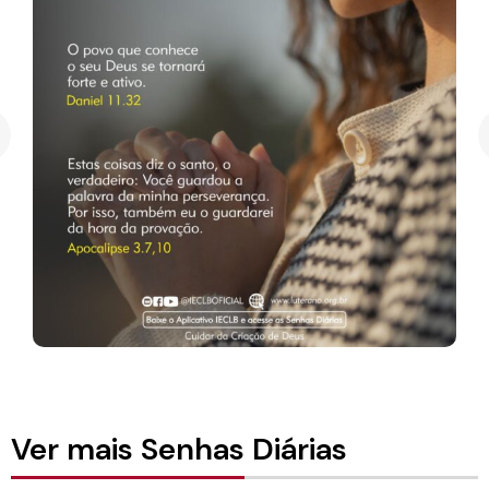
Ver mais Senhas Diárias