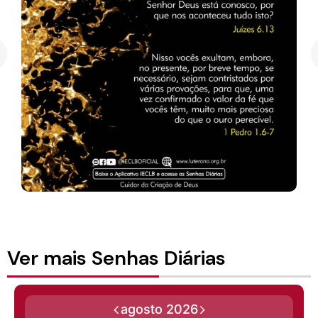
Ver mais Senhas Diárias
agosto 2026