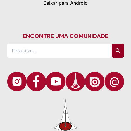
Baixar para Android
ENCONTRE UMA COMUNIDADE