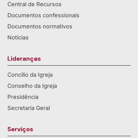
Central de Recursos
Documentos confessionais
Documentos normativos
Notícias
Lideranças
Concílio da Igreja
Conselho da Igreja
Presidência
Secretaria Geral
Serviços