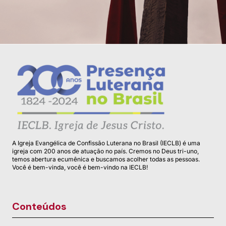
A Igreja Evangélica de Confissão Luterana no Brasil (IECLB) é uma
igreja com 200 anos de atuação no país. Cremos no Deus tri-uno,
temos abertura ecumênica e buscamos acolher todas as pessoas.
Você é bem-vinda, você é bem-vindo na IECLB!
Conteúdos