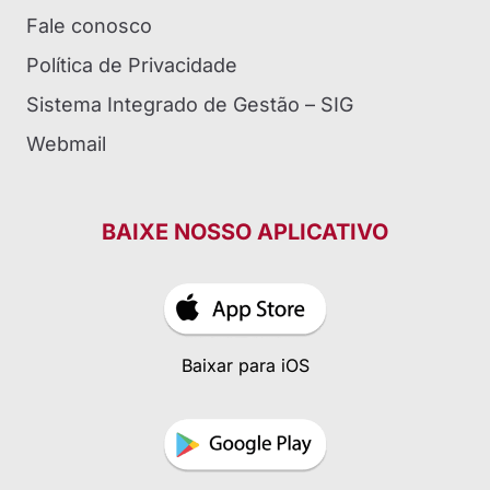
Fale conosco
Política de Privacidade
Sistema Integrado de Gestão – SIG
Webmail
BAIXE NOSSO APLICATIVO
Baixar para iOS