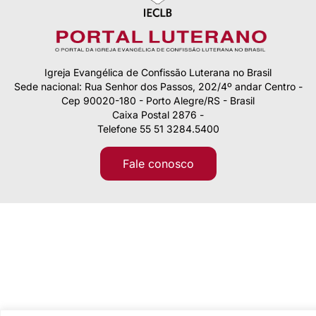
Igreja Evangélica de Confissão Luterana no Brasil
Sede nacional: Rua Senhor dos Passos, 202/4º andar Centro -
Cep 90020-180 - Porto Alegre/RS - Brasil
Caixa Postal 2876 -
Telefone 55 51 3284.5400
Fale conosco