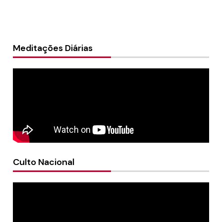
Meditações Diárias
Culto Nacional