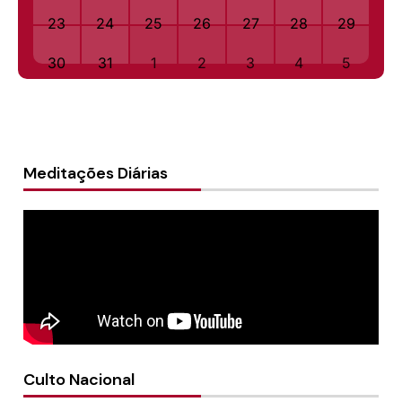
23
24
25
26
27
28
29
30
31
1
2
3
4
5
Meditações Diárias
Culto Nacional