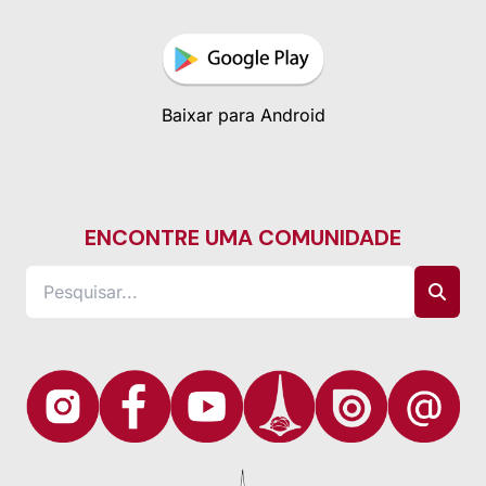
Baixar para Android
ENCONTRE UMA COMUNIDADE