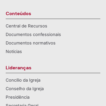
Conteúdos
Central de Recursos
Documentos confessionais
Documentos normativos
Notícias
Lideranças
Concílio da Igreja
Conselho da Igreja
Presidência
Secretaria Geral