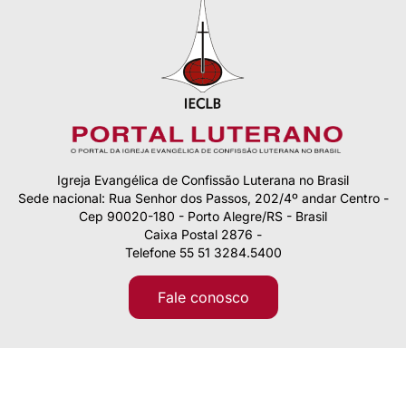
Igreja Evangélica de Confissão Luterana no Brasil
Sede nacional: Rua Senhor dos Passos, 202/4º andar Centro -
Cep 90020-180 - Porto Alegre/RS - Brasil
Caixa Postal 2876 -
Telefone 55 51 3284.5400
Fale conosco