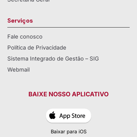
Serviços
Fale conosco
Política de Privacidade
Sistema Integrado de Gestão – SIG
Webmail
BAIXE NOSSO APLICATIVO
Baixar para iOS