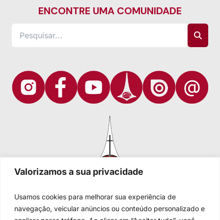
ENCONTRE UMA COMUNIDADE
Valorizamos a sua privacidade
Usamos cookies para melhorar sua experiência de
navegação, veicular anúncios ou conteúdo personalizado e