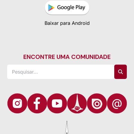
Baixar para Android
ENCONTRE UMA COMUNIDADE