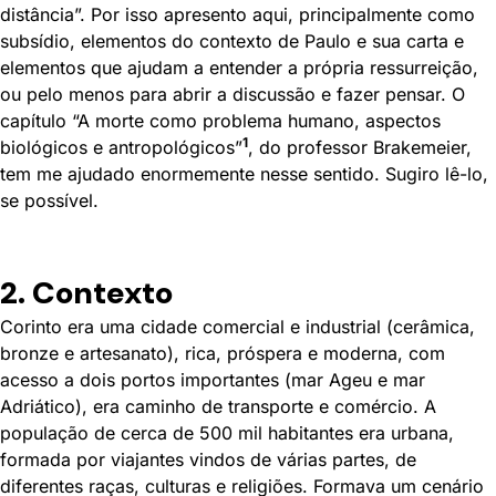
distância”. Por isso apresento aqui, principalmente como
subsídio, elementos do contexto de Paulo e sua carta e
elementos que ajudam a entender a própria ressurreição,
ou pelo menos para abrir a discussão e fazer pensar. O
capítulo “A morte como problema humano, aspectos
1
biológicos e antropológicos”
, do professor Brakemeier,
tem me ajudado enormemente nesse sentido. Sugiro lê-lo,
se possível.
2. Contexto
Corinto era uma cidade comercial e industrial (cerâmica,
bronze e artesanato), rica, próspera e moderna, com
acesso a dois portos importantes (mar Ageu e mar
Adriático), era caminho de transporte e comércio. A
população de cerca de 500 mil habitantes era urbana,
formada por viajantes vindos de várias partes, de
diferentes raças, culturas e religiões. Formava um cenário