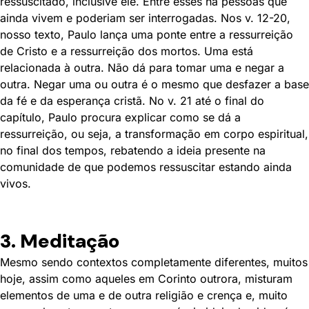
ressuscitado, inclusive ele. Entre esses há pessoas que
ainda vivem e poderiam ser interrogadas. Nos v. 12-20,
nosso texto, Paulo lança uma ponte entre a ressurreição
de Cristo e a ressurreição dos mortos. Uma está
relacionada à outra. Não dá para tomar uma e negar a
outra. Negar uma ou outra é o mesmo que desfazer a base
da fé e da esperança cristã. No v. 21 até o final do
capítulo, Paulo procura explicar como se dá a
ressurreição, ou seja, a transformação em corpo espiritual,
no final dos tempos, rebatendo a ideia presente na
comunidade de que podemos ressuscitar estando ainda
vivos.
3. Meditação
Mesmo sendo contextos completamente diferentes, muitos
hoje, assim como aqueles em Corinto outrora, misturam
elementos de uma e de outra religião e crença e, muito