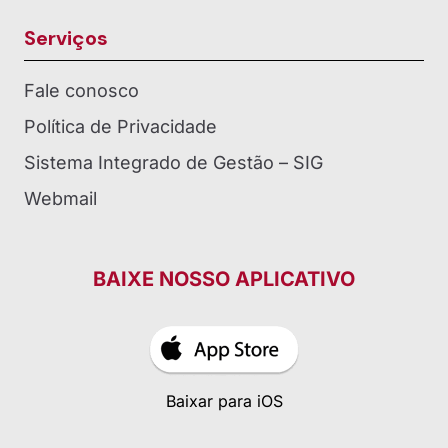
Serviços
Fale conosco
Política de Privacidade
Sistema Integrado de Gestão – SIG
Webmail
BAIXE NOSSO APLICATIVO
Baixar para iOS