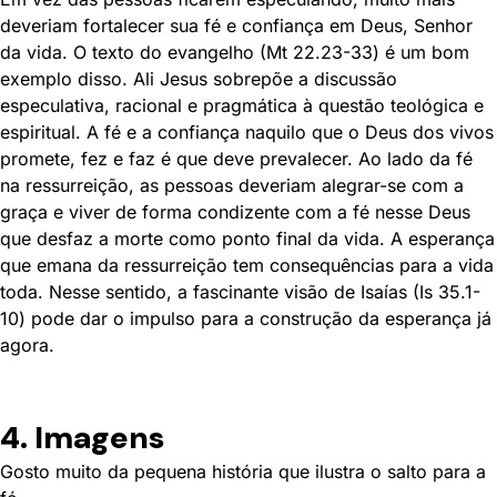
deveriam fortalecer sua fé e confiança em Deus, Senhor
da vida. O texto do evangelho (Mt 22.23-33) é um bom
exemplo disso. Ali Jesus sobrepõe a discussão
especulativa, racional e pragmática à questão teológica e
espiritual. A fé e a confiança naquilo que o Deus dos vivos
promete, fez e faz é que deve prevalecer. Ao lado da fé
na ressurreição, as pessoas deveriam alegrar-se com a
graça e viver de forma condizente com a fé nesse Deus
que desfaz a morte como ponto final da vida. A esperança
que emana da ressurreição tem consequências para a vida
toda. Nesse sentido, a fascinante visão de Isaías (Is 35.1-
10) pode dar o impulso para a construção da esperança já
agora.
4. Imagens
Gosto muito da pequena história que ilustra o salto para a