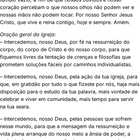
coração percebam o que nossos olhos não podem ver e
nossas mãos não podem tocar. Por nosso Senhor Jesus
Cristo, que vive e reina contigo, hoje e sempre. Amém.
Oração geral da igreja:
– Intercedemos, nosso Deus, por fé na ressurreição do
corpo, do corpo de Cristo e do nosso corpo, para que
fiquemos livres da tentação de crenças e filosofias que
prometem soluções fáceis por caminhos individualistas.
– Intercedemos, nosso Deus, pela ação da tua igreja, para
que, em gratidão por tudo o que fizeste por nós, haja mais
disposição para o estudo da tua palavra, mais vontade de
celebrar e viver em comunidade, mais tempo para servir
na tua seara.
– Intercedemos, nosso Deus, pelas pessoas que sofrem
nesse mundo, para que a mensagem da ressurreição e
vida plena arranque do nosso meio a ânsia de poder, a