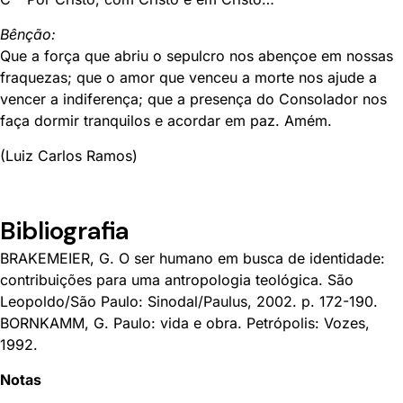
Bênção:
Que a força que abriu o sepulcro nos abençoe em nossas
fraquezas; que o amor que venceu a morte nos ajude a
vencer a indiferença; que a presença do Consolador nos
faça dormir tranquilos e acordar em paz. Amém.
(Luiz Carlos Ramos)
Bibliografia
BRAKEMEIER, G. O ser humano em busca de identidade:
contribuições para uma antropologia teológica. São
Leopoldo/São Paulo: Sinodal/Paulus, 2002. p. 172-190.
BORNKAMM, G. Paulo: vida e obra. Petrópolis: Vozes,
1992.
Notas