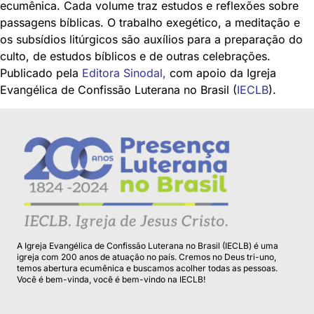
ecumênica. Cada volume traz estudos e reflexões sobre
passagens bíblicas. O trabalho exegético, a meditação e
os subsídios litúrgicos são auxílios para a preparação do
culto, de estudos bíblicos e de outras celebrações.
Publicado pela
Editora Sinodal
,
com apoio da Igreja
Evangélica de Confissão Luterana no Brasil (
IECLB
).
A Igreja Evangélica de Confissão Luterana no Brasil (IECLB) é uma
igreja com 200 anos de atuação no país. Cremos no Deus tri-uno,
temos abertura ecumênica e buscamos acolher todas as pessoas.
Você é bem-vinda, você é bem-vindo na IECLB!