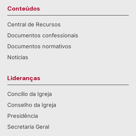
Conteúdos
Central de Recursos
Documentos confessionais
Documentos normativos
Notícias
Lideranças
Concílio da Igreja
Conselho da Igreja
Presidência
Secretaria Geral