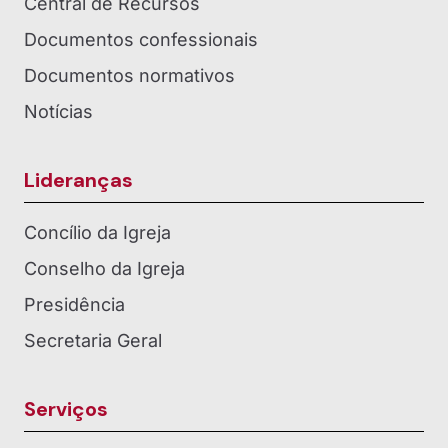
Central de Recursos
Documentos confessionais
Documentos normativos
Notícias
Lideranças
Concílio da Igreja
Conselho da Igreja
Presidência
Secretaria Geral
Serviços