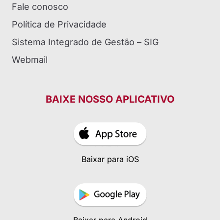
Fale conosco
Política de Privacidade
Sistema Integrado de Gestão – SIG
Webmail
BAIXE NOSSO APLICATIVO
Baixar para iOS