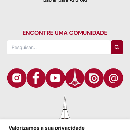
Baixar para Android
ENCONTRE UMA COMUNIDADE
Valorizamos a sua privacidade