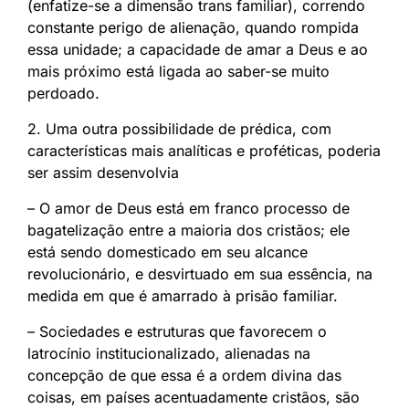
(enfatize-se a dimensão trans familiar), correndo
constante perigo de alienação, quando rompida
essa unidade; a capacidade de amar a Deus e ao
mais próximo está ligada ao saber-se muito
perdoado.
2. Uma outra possibilidade de prédica, com
características mais analíticas e proféticas, poderia
ser assim desenvolvia
– O amor de Deus está em franco processo de
bagatelização entre a maioria dos cristãos; ele
está sendo domesticado em seu alcance
revolucionário, e desvirtuado em sua essência, na
medida em que é amarrado à prisão familiar.
– Sociedades e estruturas que favorecem o
latrocínio institucionalizado, alienadas na
concepção de que essa é a ordem divina das
coisas, em países acentuadamente cristãos, são