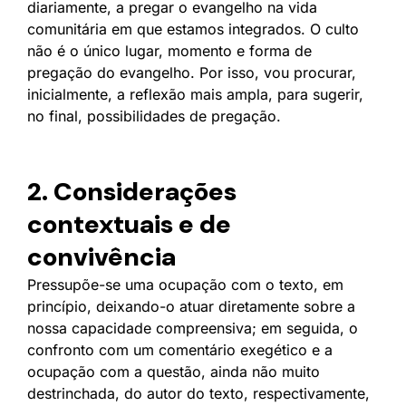
diariamente, a pregar o evangelho na vida
comunitária em que estamos integrados. O culto
não é o único lugar, momento e forma de
pregação do evangelho. Por isso, vou procurar,
inicialmente, a reflexão mais ampla, para sugerir,
no final, possibilidades de pregação.
2. Considerações
contextuais e de
convivência
Pressupõe-se uma ocupação com o texto, em
princípio, deixando-o atuar diretamente sobre a
nossa capacidade compreensiva; em seguida, o
confronto com um comentário exegético e a
ocupação com a questão, ainda não muito
destrinchada, do autor do texto, respectivamente,