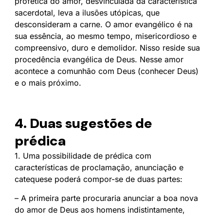
profética do amor, desvinculada da característica
sacerdotal, leva a ilusões utópicas, que
desconsideram a carne. O amor evangélico é na
sua essência, ao mesmo tempo, misericordioso e
compreensivo, duro e demolidor. Nisso reside sua
procedência evangélica de Deus. Nesse amor
acontece a comunhão com Deus (conhecer Deus)
e o mais próximo.
4. Duas sugestões de
prédica
1. Uma possibilidade de prédica com
características de proclamação, anunciação e
catequese poderá compor-se de duas partes:
– A primeira parte procuraria anunciar a boa nova
do amor de Deus aos homens indistintamente,