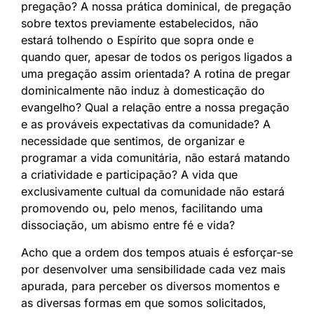
pregação? A nossa prática dominical, de pregação
sobre textos previamente estabelecidos, não
estará tolhendo o Espírito que sopra onde e
quando quer, apesar de todos os perigos ligados a
uma pregação assim orientada? A rotina de pregar
dominicalmente não induz à domesticação do
evangelho? Qual a relação entre a nossa pregação
e as prováveis expectativas da comunidade? A
necessidade que sentimos, de organizar e
programar a vida comunitária, não estará matando
a criatividade e participação? A vida que
exclusivamente cultual da comunidade não estará
promovendo ou, pelo menos, facilitando uma
dissociação, um abismo entre fé e vida?
Acho que a ordem dos tempos atuais é esforçar-se
por desenvolver uma sensibilidade cada vez mais
apurada, para perceber os diversos momentos e
as diversas formas em que somos solicitados,