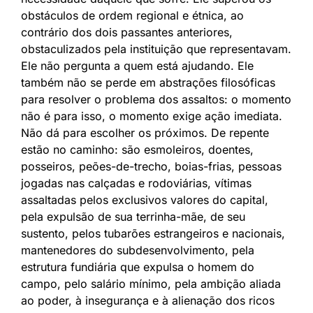
obstáculos de ordem regional e étnica, ao
contrário dos dois passantes anteriores,
obstaculizados pela instituição que representavam.
Ele não pergunta a quem está ajudando. Ele
também não se perde em abstrações filosóficas
para resolver o problema dos assaltos: o momento
não é para isso, o momento exige ação imediata.
Não dá para escolher os próximos. De repente
estão no caminho: são esmoleiros, doentes,
posseiros, peões-de-trecho, boias-frias, pessoas
jogadas nas calçadas e rodoviárias, vítimas
assaltadas pelos exclusivos valores do capital,
pela expulsão de sua terrinha-mãe, de seu
sustento, pelos tubarões estrangeiros e nacionais,
mantenedores do subdesenvolvimento, pela
estrutura fundiária que expulsa o homem do
campo, pelo salário mínimo, pela ambição aliada
ao poder, à insegurança e à alienação dos ricos