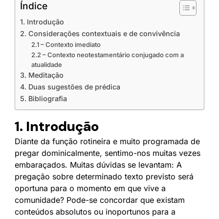
Índice
1. Introdução
2. Considerações contextuais e de convivência
2.1 – Contexto imediato
2.2 – Contexto neotestamentário conjugado com a
atualidade
3. Meditação
4. Duas sugestões de prédica
5. Bibliografia
1. Introdução
Diante da função rotineira e muito programada de
pregar dominicalmente, sentimo-nos muitas vezes
embaraçados. Muitas dúvidas se levantam: A
pregação sobre determinado texto previsto será
oportuna para o momento em que vive a
comunidade? Pode-se concordar que existam
conteúdos absolutos ou inoportunos para a