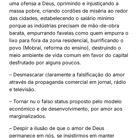
uma ofensa a Deus, oprimindo e injustiçando a
massa pobre, criando cordões de miséria ao redor
das cidades, estabelecendo o salário mínimo
porque as indústrias precisam de mão-de-obra
barata, empurrando favelas como quem empurra o
lixo para fora da zona residencial, burrificando o
povo (Mobral, reforma do ensino), destruindo o
meio ambiente de vida comum em favor do capital
desfrutado por alguns poucos.
– Desmascarar claramente a falsificação do amor
através da propaganda comercial em jornal, rádio
e televisão.
– Tornar nu o falso status proposto pelo modelo
económico e de desenvolvimento, por amor aos
marginalizados.
– Despir a ilusão de que o amor de Deus
permanece em nós, se insistirmos em manter