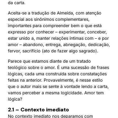
da carta.
Aceita-se a tradução de Almeida, com atenção
especial aos sinônimos complementares,
importantes para compreender bem o que está
expresso por conhecer – experimentar, conceber,
estar unido a, manter relações íntimas com – e por
amor – abandono, entrega, abnegação, dedicação,
fervor, sacrifício (ato de fazer algo sagrado).
Parece que estamos diante de um tratado
teológico sobre o amor. É uma sucessão de frases
lógicas, cada uma construída sobre constatações
feitas na anterior. Provavelmente, é nesse estilo
que o autor mais se sente à vontade lendo a carta,
vamos perceber a mesma logicidade. Amor tem
lógica?
2.1 – Contexto imediato
No contexto imediato nos deparamos com