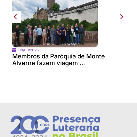
08/08/2026
Membros da Paróquia de Monte
Alverne fazem viagem ...