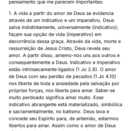
pensamento que me parecem importantes:
1. A vida a partir do amor de Deus se evidencia
através de um indicativo e um imperativo. Deus
salva indistintamente, universalmente (indicativo);
façam sua opção de vida (imperativo) em
decorrência dessa graça. Através da vida, morte e
ressurreição de Jesus Cristo, Deus revela seu
amor. A partir disso, amemo-nos uns aos outros e
consequentemente a Deus. Indicativo e imperativo
estão intrinsecamente ligados (1 Jo 2.6). O amor
de Deus com seu perdão de pecados (1 Jo 4.10)
nos liberta de toda a ansiedade pela salvação por
próprias forças, nos liberta para amar. Saber-se
muito perdoado significa amar muito. Esse
indicativo abrangente está materializado, simbólica
e sacramentalmente, no batismo. Deus lava e
concede seu Espírito para, de antemão, estarmos
libertos para amar. Assim como o amor de Deus