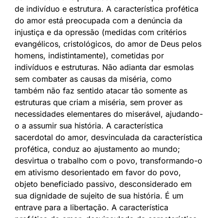
de indivíduo e estrutura. A característica profética
do amor está preocupada com a denúncia da
injustiça e da opressão (medidas com critérios
evangélicos, cristológicos, do amor de Deus pelos
homens, indistintamente), cometidas por
indivíduos e estruturas. Não adianta dar esmolas
sem combater as causas da miséria, como
também não faz sentido atacar tão somente as
estruturas que criam a miséria, sem prover as
necessidades elementares do miserável, ajudando-
o a assumir sua história. A característica
sacerdotal do amor, desvinculada da característica
profética, conduz ao ajustamento ao mundo;
desvirtua o trabalho com o povo, transformando-o
em ativismo desorientado em favor do povo,
objeto beneficiado passivo, desconsiderado em
sua dignidade de sujeito de sua história. É um
entrave para a libertação. A característica