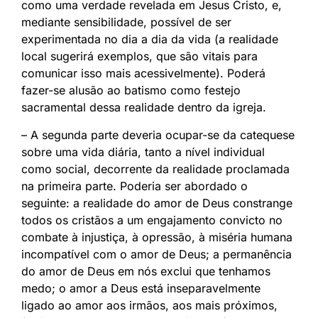
como uma verdade revelada em Jesus Cristo, e,
mediante sensibilidade, possível de ser
experimentada no dia a dia da vida (a realidade
local sugerirá exemplos, que são vitais para
comunicar isso mais acessivelmente). Poderá
fazer-se alusão ao batismo como festejo
sacramental dessa realidade dentro da igreja.
– A segunda parte deveria ocupar-se da catequese
sobre uma vida diária, tanto a nível individual
como social, decorrente da realidade proclamada
na primeira parte. Poderia ser abordado o
seguinte: a realidade do amor de Deus constrange
todos os cristãos a um engajamento convicto no
combate à injustiça, à opressão, à miséria humana
incompatível com o amor de Deus; a permanência
do amor de Deus em nós exclui que tenhamos
medo; o amor a Deus está inseparavelmente
ligado ao amor aos irmãos, aos mais próximos,