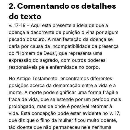
2. Comentando os detalhes
do texto
v. 17-18 – Aqui está presente a ideia de que a
doença é decorrente de punição divina por algum
pecado obscuro. A manifestação da doença se
daria por causa da incompatibilidade da presença
do “Homem de Deus”, que representa uma
expressão do sagrado, com outros poderes
responsáveis pela enfermidade no corpo.
No Antigo Testamento, encontramos diferentes
posições acerca da demarcação entre a vida e a
morte. A morte pode significar uma forma frágil e
fraca de vida, que se estende por um período mais
prolongado, mas de onde é possível retornar à
vida. Esta concepção pode estar evidente no v. 17,
que diz que o filho da mulher ficou muito doente,
tão doente que não permaneceu nele nenhuma