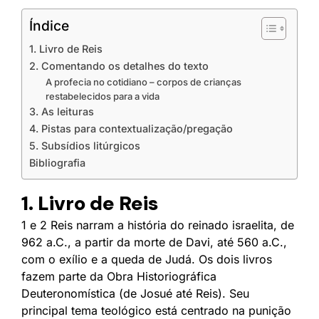
Índice
1. Livro de Reis
2. Comentando os detalhes do texto
A profecia no cotidiano – corpos de crianças
restabelecidos para a vida
3. As leituras
4. Pistas para contextualização/pregação
5. Subsídios litúrgicos
Bibliografia
1. Livro de Reis
1 e 2 Reis narram a história do reinado israelita, de
962 a.C., a partir da morte de Davi, até 560 a.C.,
com o exílio e a queda de Judá. Os dois livros
fazem parte da Obra Historiográfica
Deuteronomística (de Josué até Reis). Seu
principal tema teológico está centrado na punição