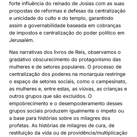
forte influência do reinado de Josias com as suas
propostas de reformas e defesas da centralização
e unicidade do culto e do templo, garantindo
assim a governabilidade baseada em cobranças
de impostos e centralização do poder político em
Jerusalém.
Nas narrativas dos livros de Reis, observamos o
gradativo obscurecimento do protagonismo das
mulheres e de setores populares. O processo de
centralização dos poderes na monarquia restringe
o espaço de setores sociais, como o campesinato,
as mulheres e, entre estas, as viúvas, as crianças e
outros grupos que são excluídos. O
empobrecimento e o desempoderamento desses
grupos sociais produzem igualmente o ímpeto ou
a base para histórias sobre os milagres dos
profetas. As histórias de milagres de cura, de
restituição da vida ou de providência/multiplicação