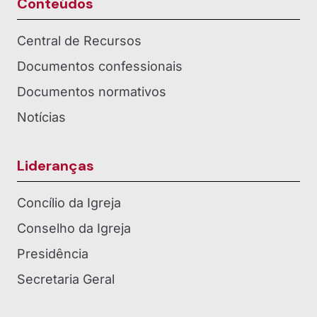
Conteúdos
Central de Recursos
Documentos confessionais
Documentos normativos
Notícias
Lideranças
Concílio da Igreja
Conselho da Igreja
Presidência
Secretaria Geral