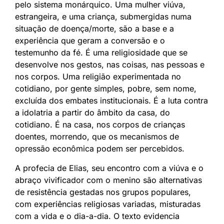
pelo sistema monárquico. Uma mulher viúva,
estrangeira, e uma criança, submergidas numa
situação de doença/morte, são a base e a
experiência que geram a conversão e o
testemunho da fé. É uma religiosidade que se
desenvolve nos gestos, nas coisas, nas pessoas e
nos corpos. Uma religião experimentada no
cotidiano, por gente simples, pobre, sem nome,
excluída dos embates institucionais. É a luta contra
a idolatria a partir do âmbito da casa, do
cotidiano. É na casa, nos corpos de crianças
doentes, morrendo, que os mecanismos de
opressão econômica podem ser percebidos.
A profecia de Elias, seu encontro com a viúva e o
abraço vivificador com o menino são alternativas
de resistência gestadas nos grupos populares,
com experiências religiosas variadas, misturadas
com a vida e o dia-a-dia. O texto evidencia