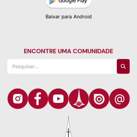
Baixar para Android
ENCONTRE UMA COMUNIDADE