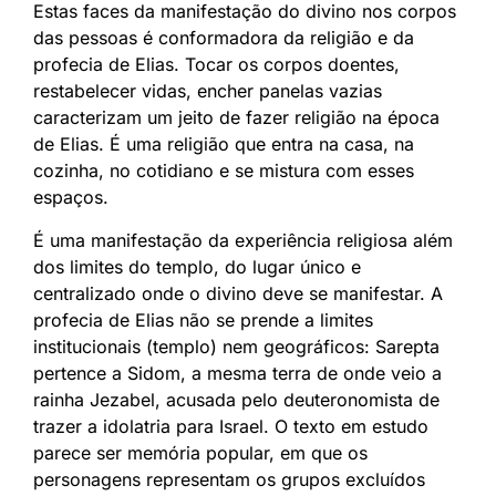
Estas faces da manifestação do divino nos corpos
das pessoas é conformadora da religião e da
profecia de Elias. Tocar os corpos doentes,
restabelecer vidas, encher panelas vazias
caracterizam um jeito de fazer religião na época
de Elias. É uma religião que entra na casa, na
cozinha, no cotidiano e se mistura com esses
espaços.
É uma manifestação da experiência religiosa além
dos limites do templo, do lugar único e
centralizado onde o divino deve se manifestar. A
profecia de Elias não se prende a limites
institucionais (templo) nem geográficos: Sarepta
pertence a Sidom, a mesma terra de onde veio a
rainha Jezabel, acusada pelo deuteronomista de
trazer a idolatria para Israel. O texto em estudo
parece ser memória popular, em que os
personagens representam os grupos excluídos