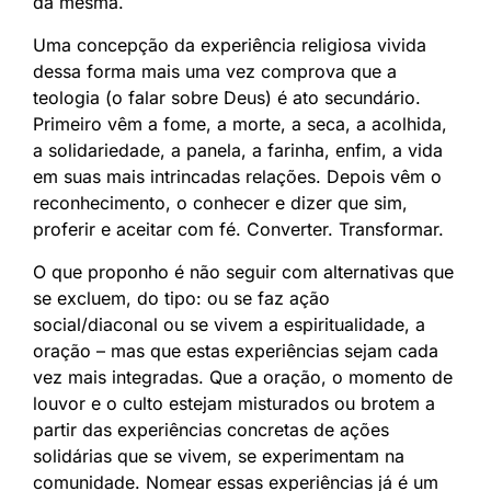
da mesma.
Uma concepção da experiência religiosa vivida
dessa forma mais uma vez comprova que a
teologia (o falar sobre Deus) é ato secundário.
Primeiro vêm a fome, a morte, a seca, a acolhida,
a solidariedade, a panela, a farinha, enfim, a vida
em suas mais intrincadas relações. Depois vêm o
reconhecimento, o conhecer e dizer que sim,
proferir e aceitar com fé. Converter. Transformar.
O que proponho é não seguir com alternativas que
se excluem, do tipo: ou se faz ação
social/diaconal ou se vivem a espiritualidade, a
oração – mas que estas experiências sejam cada
vez mais integradas. Que a oração, o momento de
louvor e o culto estejam misturados ou brotem a
partir das experiências concretas de ações
solidárias que se vivem, se experimentam na
comunidade. Nomear essas experiências já é um