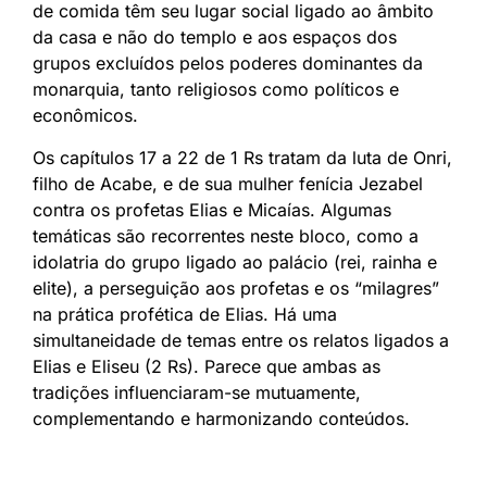
de comida têm seu lugar social ligado ao âmbito
da casa e não do templo e aos espaços dos
grupos excluídos pelos poderes dominantes da
monarquia, tanto religiosos como políticos e
econômicos.
Os capítulos 17 a 22 de 1 Rs tratam da luta de Onri,
filho de Acabe, e de sua mulher fenícia Jezabel
contra os profetas Elias e Micaías. Algumas
temáticas são recorrentes neste bloco, como a
idolatria do grupo ligado ao palácio (rei, rainha e
elite), a perseguição aos profetas e os “milagres”
na prática profética de Elias. Há uma
simultaneidade de temas entre os relatos ligados a
Elias e Eliseu (2 Rs). Parece que ambas as
tradições influenciaram-se mutuamente,
complementando e harmonizando conteúdos.