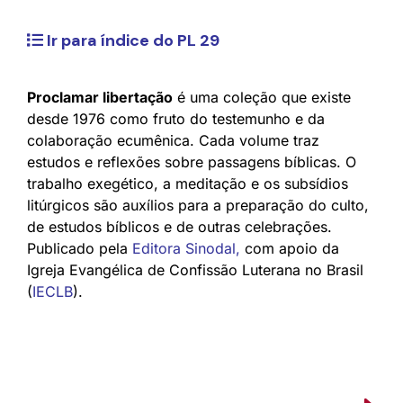
Ir para índice do PL 29
Proclamar libertação
é uma coleção que existe
desde 1976 como fruto do testemunho e da
colaboração ecumênica. Cada volume traz
estudos e reflexões sobre passagens bíblicas. O
trabalho exegético, a meditação e os subsídios
litúrgicos são auxílios para a preparação do culto,
de estudos bíblicos e de outras celebrações.
Publicado pela
Editora Sinodal
,
com apoio da
Igreja Evangélica de Confissão Luterana no Brasil
(
IECLB
).