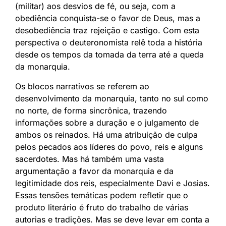
(militar) aos desvios de fé, ou seja, com a
obediência conquista-se o favor de Deus, mas a
desobediência traz rejeição e castigo. Com esta
perspectiva o deuteronomista relê toda a história
desde os tempos da tomada da terra até a queda
da monarquia.
Os blocos narrativos se referem ao
desenvolvimento da monarquia, tanto no sul como
no norte, de forma sincrônica, trazendo
informações sobre a duração e o julgamento de
ambos os reinados. Há uma atribuição de culpa
pelos pecados aos líderes do povo, reis e alguns
sacerdotes. Mas há também uma vasta
argumentação a favor da monarquia e da
legitimidade dos reis, especialmente Davi e Josias.
Essas tensões temáticas podem refletir que o
produto literário é fruto do trabalho de várias
autorias e tradições. Mas se deve levar em conta a