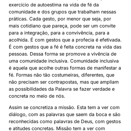
exercício de autoestima na vida de fé da
comunidade e dos grupos que trabalham nessas
práticas. Cada gesto, por menor que seja, por
mais cotidiano que pareça, pode ser um convite
para a integração, para a convivência, para a
acolhida. É com gestos que a profecia é efetivada.
É com gestos que a fé é feita concreta na vida das
pessoas. Dessa forma se promove a vivência de
uma comunidade inclusiva. Comunidade inclusiva
é aquela que acolhe outras formas de manifestar a
fé. Formas não tão costumeiras, diferentes, que
não precisam ser contrapostas, mas que ampliam
as possibilidades da Palavra se fazer verdade e
concreta no meio de nós.
Assim se concretiza a missão. Esta tem a ver com
diálogo, com as palavras que saem da boca e são
reconhecidas como palavras de Deus, com gestos
e atitudes concretas. Missão tem a ver com