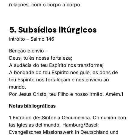
relações, com o corpo a corpo.
5. Subsídios litúrgicos
Intróito – Salmo 146
Bênção e envio –
Deus, tu és nossa fortaleza;
A audácia do teu Espírito nos transforme;
A bondade do teu Espírito nos guie; os dons de
teu Espírito nos fortaleçam e nos enviem ao
mundo.
Por Jesus Cristo, teu Filho e nosso irmão. Amém.1
Notas bibliográficas
1 Extraído de: Sinfonia Oecumenica. Comunión con
las Iglesias del mundo. Hamburg/Basel:
Evangelisches Missionswerk in Deutschland und