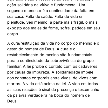
ação solidária da viúva é fundamental. Um
segundo momento é a continuidade da falta em
sua casa. Falta de saúde. Falta de vida em
plenitude. Seu menino, a parte mais frágil, o mais
exposto aos males da fome, sofre, padece em seu
corpo.
A cura/restituição da vida no corpo do menino é o
gesto do homem de Deus. A cura e o
restabelecimento do menino são fundamentais
para a continuidade da sobrevivência do grupo
familiar. A lei proíbe o contato com os cadáveres
por causa da impureza. A solidariedade impele
aos contatos corporais entre vivos, de vivos com
mortos. A vida está acima da lei. A vida em todas
as suas relações é sinal da presença e testemunho
da palavra verdadeira na boca do homem de
Deus.