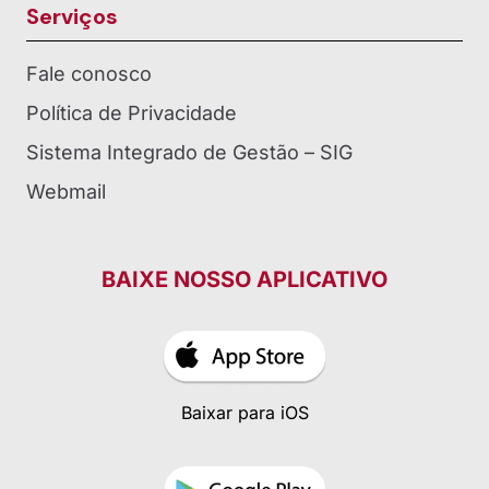
Serviços
Fale conosco
Política de Privacidade
Sistema Integrado de Gestão – SIG
Webmail
BAIXE NOSSO APLICATIVO
Baixar para iOS