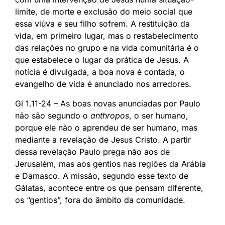
limite, de morte e exclusão do meio social que
essa viúva e seu filho sofrem. A restituição da
vida, em primeiro lugar, mas o restabelecimento
das relações no grupo e na vida comunitária é o
que estabelece o lugar da prática de Jesus. A
notícia é divulgada, a boa nova é contada, o
evangelho de vida é anunciado nos arredores.
Gl 1.11-24 – As boas novas anunciadas por Paulo
não são segundo o
anthropos
, o ser humano,
porque ele não o aprendeu de ser humano, mas
mediante a revelação de Jesus Cristo. A partir
dessa revelação Paulo prega não aos de
Jerusalém, mas aos gentios nas regiões da Arábia
e Damasco. A missão, segundo esse texto de
Gálatas, acontece entre os que pensam diferente,
os “gentios”, fora do âmbito da comunidade.