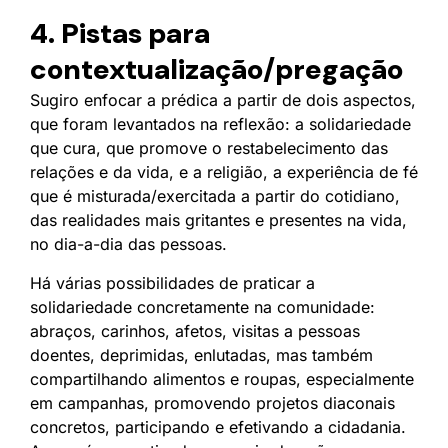
4. Pistas para
contextualização/pregação
Sugiro enfocar a prédica a partir de dois aspectos,
que foram levantados na reflexão: a solidariedade
que cura, que promove o restabelecimento das
relações e da vida, e a religião, a experiência de fé
que é misturada/exercitada a partir do cotidiano,
das realidades mais gritantes e presentes na vida,
no dia-a-dia das pessoas.
Há várias possibilidades de praticar a
solidariedade concretamente na comunidade:
abraços, carinhos, afetos, visitas a pessoas
doentes, deprimidas, enlutadas, mas também
compartilhando alimentos e roupas, especialmente
em campanhas, promovendo projetos diaconais
concretos, participando e efetivando a cidadania.