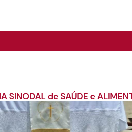
DIA SINODAL de SAÚDE e ALIME