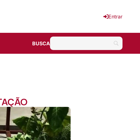
Entrar
BUSCA
NTAÇÃO