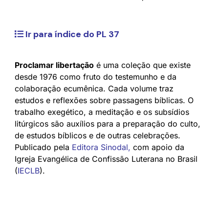
Ir para índice do PL 37
Proclamar libertação
é uma coleção que existe
desde 1976 como fruto do testemunho e da
colaboração ecumênica. Cada volume traz
estudos e reflexões sobre passagens bíblicas. O
trabalho exegético, a meditação e os subsídios
litúrgicos são auxílios para a preparação do culto,
de estudos bíblicos e de outras celebrações.
Publicado pela
Editora Sinodal
,
com apoio da
Igreja Evangélica de Confissão Luterana no Brasil
(
IECLB
).