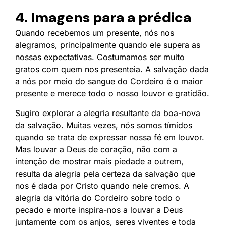
4. Imagens para a prédica
Quando recebemos um presente, nós nos
alegramos, principalmente quando ele supera as
nossas expectativas. Costumamos ser muito
gratos com quem nos presenteia. A salvação dada
a nós por meio do sangue do Cordeiro é o maior
presente e merece todo o nosso louvor e gratidão.
Sugiro explorar a alegria resultante da boa-nova
da salvação. Muitas vezes, nós somos tímidos
quando se trata de expressar nossa fé em louvor.
Mas louvar a Deus de coração, não com a
intenção de mostrar mais piedade a outrem,
resulta da alegria pela certeza da salvação que
nos é dada por Cristo quando nele cremos. A
alegria da vitória do Cordeiro sobre todo o
pecado e morte inspira-nos a louvar a Deus
juntamente com os anjos, seres viventes e toda