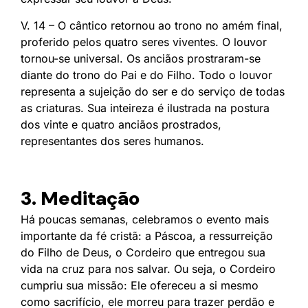
V. 14 – O cântico retornou ao trono no amém final,
proferido pelos quatro seres viventes. O louvor
tornou-se universal. Os anciãos prostraram-se
diante do trono do Pai e do Filho. Todo o louvor
representa a sujeição do ser e do serviço de todas
as criaturas. Sua inteireza é ilustrada na postura
dos vinte e quatro anciãos prostrados,
representantes dos seres humanos.
3. Meditação
Há poucas semanas, celebramos o evento mais
importante da fé cristã: a Páscoa, a ressurreição
do Filho de Deus, o Cordeiro que entregou sua
vida na cruz para nos salvar. Ou seja, o Cordeiro
cumpriu sua missão: Ele ofereceu a si mesmo
como sacrifício, ele morreu para trazer perdão e