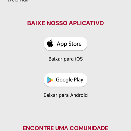
BAIXE NOSSO APLICATIVO
Baixar para iOS
Baixar para Android
ENCONTRE UMA COMUNIDADE