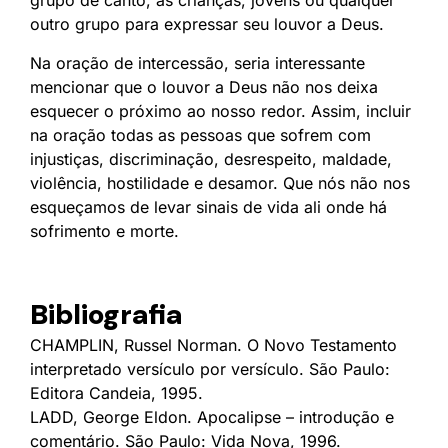
outro grupo para expressar seu louvor a Deus.
Na oração de intercessão, seria interessante
mencionar que o louvor a Deus não nos deixa
esquecer o próximo ao nosso redor. Assim, incluir
na oração todas as pessoas que sofrem com
injustiças, discriminação, desrespeito, maldade,
violência, hostilidade e desamor. Que nós não nos
esqueçamos de levar sinais de vida ali onde há
sofrimento e morte.
Bibliografia
CHAMPLIN, Russel Norman. O Novo Testamento
interpretado versículo por versículo. São Paulo:
Editora Candeia, 1995.
LADD, George Eldon. Apocalipse – introdução e
comentário. São Paulo: Vida Nova, 1996.