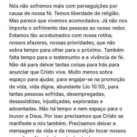
Nós não sofremos mais com perseguições por
causa de nossa fé. Temos liberdade de religião.
Mas parece que vivemos acomodados. Já não nos
importa o sofrimento das pessoas ao nosso redor.
Estamos tão acostumados com nossa rotina,
nossos afazeres, nossas prioridades, que não
sobra tempo para olhar para o próximo. Também
falta tempo para o testemunho e a vivência de fé.
Não dá para deixar tantas coisas para trás para
anunciar que Cristo vive. Muito menos sobra
espaço para ajudar, para engajar-se na promoção
de vida, vida digna, abundante (Jo 10.10), para
tantas pessoas sofridas, desempregadas,
desassistidas, injustiçadas, exploradas e
adoentadas. Não há tempo e nem espaço para o
louvor a Deus. Por isso precisamos que Cristo se
manifeste a nós também. Precisamos deixar a
mensagem da vida e da ressurreição tocar nossos