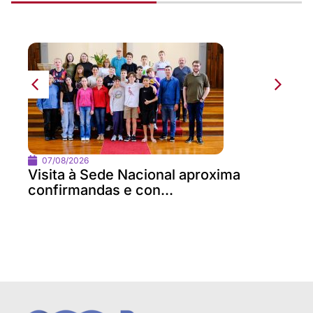
07/08/2026
Visita à Sede Nacional aproxima
confirmandas e con...