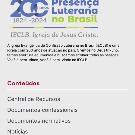
A Igreja Evangélica de Confissão Luterana no Brasil (IECLB) é uma
igreja com 200 anos de atuação no país. Cremos no Deus tri-uno,
temos abertura ecumênica e buscamos acolher todas as pessoas.
Você é bem-vinda, você é bem-vindo na IECLB!
Conteúdos
Central de Recursos
Documentos confessionais
Documentos normativos
Notícias