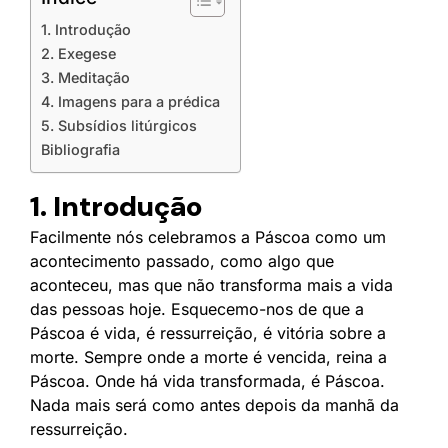
1. Introdução
2. Exegese
3. Meditação
4. Imagens para a prédica
5. Subsídios litúrgicos
Bibliografia
1. Introdução
Facilmente nós celebramos a Páscoa como um
acontecimento passado, como algo que
aconteceu, mas que não transforma mais a vida
das pessoas hoje. Esquecemo-nos de que a
Páscoa é vida, é ressurreição, é vitória sobre a
morte. Sempre onde a morte é vencida, reina a
Páscoa. Onde há vida transformada, é Páscoa.
Nada mais será como antes depois da manhã da
ressurreição.