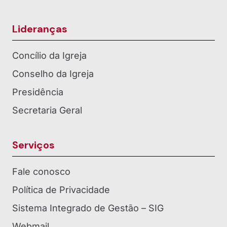
Lideranças
Concílio da Igreja
Conselho da Igreja
Presidência
Secretaria Geral
Serviços
Fale conosco
Política de Privacidade
Sistema Integrado de Gestão – SIG
Webmail