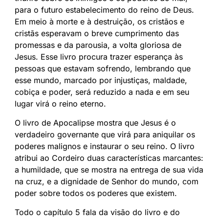
para o futuro estabelecimento do reino de Deus.
Em meio à morte e à destruição, os cristãos e
cristãs esperavam o breve cumprimento das
promessas e da parousia, a volta gloriosa de
Jesus. Esse livro procura trazer esperança às
pessoas que estavam sofrendo, lembrando que
esse mundo, marcado por injustiças, maldade,
cobiça e poder, será reduzido a nada e em seu
lugar virá o reino eterno.
O livro de Apocalipse mostra que Jesus é o
verdadeiro governante que virá para aniquilar os
poderes malignos e instaurar o seu reino. O livro
atribui ao Cordeiro duas características marcantes:
a humildade, que se mostra na entrega de sua vida
na cruz, e a dignidade de Senhor do mundo, com
poder sobre todos os poderes que existem.
Todo o capítulo 5 fala da visão do livro e do