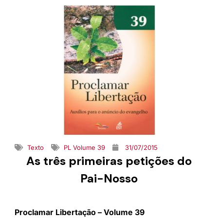
Texto
PL Volume 39
31/07/2015
As três primeiras petições do
Pai-Nosso
Proclamar Libertação – Volume 39