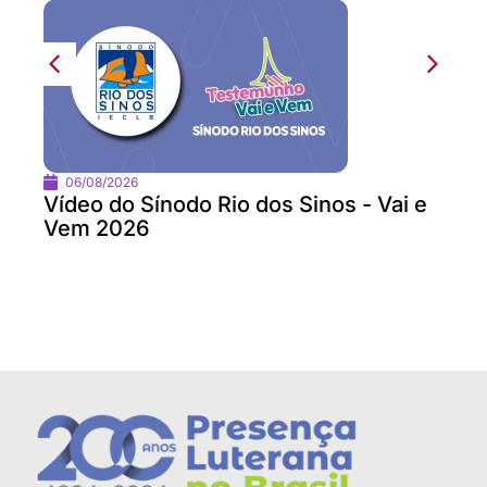
06/08/2026
Vídeo do Sínodo Rio dos Sinos - Vai e
Vem 2026