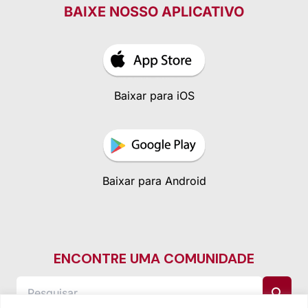
BAIXE NOSSO APLICATIVO
Baixar para iOS
Baixar para Android
ENCONTRE UMA COMUNIDADE