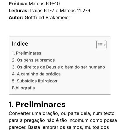
Prédica:
Mateus 6.9-10
Leituras:
Isaías 6.1-7 e Mateus 11.2-6
Autor:
Gottfried Brakemeier
Índice
1. Preliminares
2. Os bens supremos
3. Os direitos de Deus e o bem do ser humano
4. A caminho da prédica
5. Subsídios litúrgicos
Bibliografia
1. Preliminares
Converter uma oração, ou parte dela, num texto
para a pregação não é tão incomum como possa
parecer. Basta lembrar os salmos, muitos dos