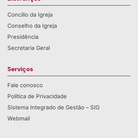
Concílio da Igreja
Conselho da Igreja
Presidência
Secretaria Geral
Serviços
Fale conosco
Política de Privacidade
Sistema Integrado de Gestão – SIG
Webmail