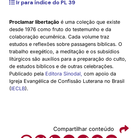
Ir para índice do PL 39
Proclamar libertação
é uma coleção que existe
desde 1976 como fruto do testemunho e da
colaboração ecumênica. Cada volume traz
estudos e reflexões sobre passagens bíblicas. O
trabalho exegético, a meditação e os subsídios
litúrgicos são auxílios para a preparação do culto,
de estudos bíblicos e de outras celebrações.
Publicado pela
Editora Sinodal
,
com apoio da
Igreja Evangélica de Confissão Luterana no Brasil
(
IECLB
).
Compartilhar conteúdo