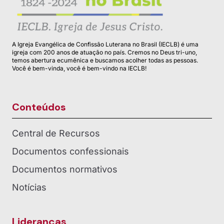
A Igreja Evangélica de Confissão Luterana no Brasil (IECLB) é uma
igreja com 200 anos de atuação no país. Cremos no Deus tri-uno,
temos abertura ecumênica e buscamos acolher todas as pessoas.
Você é bem-vinda, você é bem-vindo na IECLB!
Conteúdos
Central de Recursos
Documentos confessionais
Documentos normativos
Notícias
Lideranças