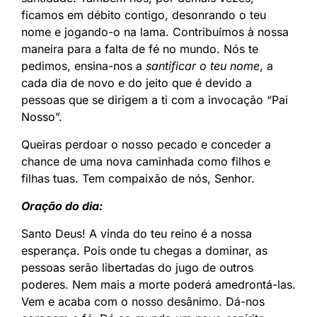
ficamos em débito contigo, desonrando o teu
nome e jogando-o na lama. Contribuímos à nossa
maneira para a falta de fé no mundo. Nós te
pedimos, ensina-nos a
santificar o teu nome
, a
cada dia de novo e do jeito que é devido a
pessoas que se dirigem a ti com a invocação “Pai
Nosso”.
Queiras perdoar o nosso pecado e conceder a
chance de uma nova caminhada como filhos e
filhas tuas. Tem compaixão de nós, Senhor.
Oração do dia:
Santo Deus! A vinda do teu reino é a nossa
esperança. Pois onde tu chegas a dominar, as
pessoas serão libertadas do jugo de outros
poderes. Nem mais a morte poderá amedrontá-las.
Vem e acaba com o nosso desânimo. Dá-nos