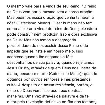
O mesmo vale para a vinda de seu Reino. “O reino
de Deus vem por si mesmo sem a nossa oração.
Mas pedimos nessa oração que venha também a
nós” (Catecismo Menor). O ser humano não tem
como acelerar a vinda do reino de Deus; ele não o
pode construir nem produzir. Isso é obra exclusiva
de Deus. Mas nós temos a desgraçada
possibilidade de nos excluir desse Reino e de
impedir que se instale em nosso meio. Isso
acontece quando lhe negamos a fé e
desconfiamos de sua palavra; quando rejeitamos
Jesus Cristo, através de quem Deus nos liberta de
diabo, pecado e morte (Catecismo Maior); quando
optamos por outros senhores e lhes prestamos
culto. A despeito de nossa resistência, porém, o
reino de Deus vem. Isso acontece de duas
maneiras. Uma vez através da palavra e da fé,
outra pela revelação definitiva no fim dos tempos,