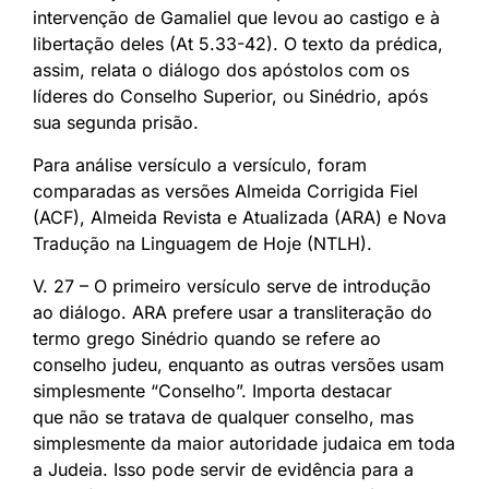
intervenção de Gamaliel que levou ao castigo e à
libertação deles (At 5.33-42). O texto da prédica,
assim, relata o diálogo dos apóstolos com os
líderes do Conselho Superior, ou Sinédrio, após
sua segunda prisão.
Para análise versículo a versículo, foram
comparadas as versões Almeida Corrigida Fiel
(ACF), Almeida Revista e Atualizada (ARA) e Nova
Tradução na Linguagem de Hoje (NTLH).
V. 27 – O primeiro versículo serve de introdução
ao diálogo. ARA prefere usar a transliteração do
termo grego Sinédrio quando se refere ao
conselho judeu, enquanto as outras versões usam
simplesmente “Conselho”. Importa destacar
que não se tratava de qualquer conselho, mas
simplesmente da maior autoridade judaica em toda
a Judeia. Isso pode servir de evidência para a