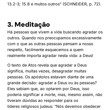
13.2-3; 15.8 e muitos outros” (SCHNEIDER, p. 72).
3. Meditação
Há pessoas que vivem a vida buscando agradar os
outros. Quando nos preocupamos excessivamente
com o que as outras pessoas pensam a nosso
respeito, facilmente esquecemos a quem
realmente importa agradar nesta vida: a Deus!
O texto de Atos revela que agradar a Deus
significa, muitas vezes, desagradar muitas
pessoas. Os apóstolos estavam diante de uma
grande decisão: agradar a Deus ou às pessoas?
Eles sabiam que, ao optarem por Deus, isso
poderia significar a morte, mas, mesmo assim, não
tiveram dúvidas ao responder para os
líderes religiosos judeus: “Nós devemos obedecer