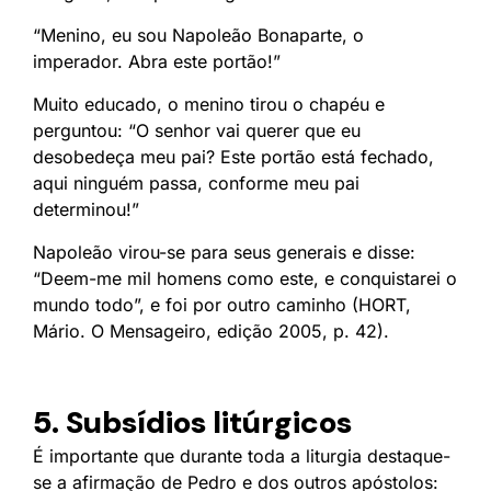
“Menino, eu sou Napoleão Bonaparte, o
imperador. Abra este portão!”
Muito educado, o menino tirou o chapéu e
perguntou: “O senhor vai querer que eu
desobedeça meu pai? Este portão está fechado,
aqui ninguém passa, conforme meu pai
determinou!”
Napoleão virou-se para seus generais e disse:
“Deem-me mil homens como este, e conquistarei o
mundo todo”, e foi por outro caminho (HORT,
Mário. O Mensageiro, edição 2005, p. 42).
5. Subsídios litúrgicos
É importante que durante toda a liturgia destaque-
se a afirmação de Pedro e dos outros apóstolos: