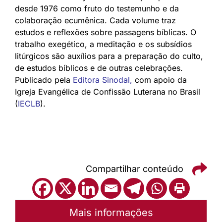
desde 1976 como fruto do testemunho e da
colaboração ecumênica. Cada volume traz
estudos e reflexões sobre passagens bíblicas. O
trabalho exegético, a meditação e os subsídios
litúrgicos são auxílios para a preparação do culto,
de estudos bíblicos e de outras celebrações.
Publicado pela
Editora Sinodal
,
com apoio da
Igreja Evangélica de Confissão Luterana no Brasil
(
IECLB
).
Compartilhar conteúdo
Mais informações