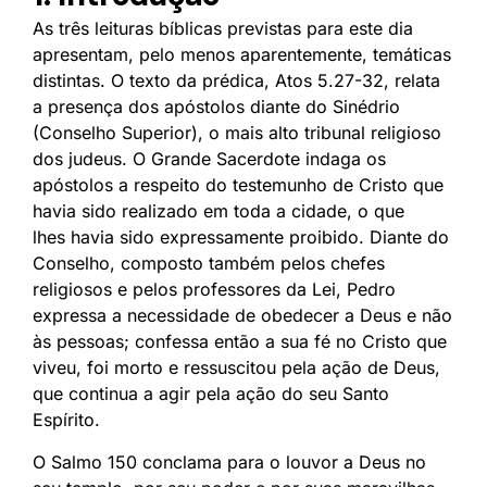
As três leituras bíblicas previstas para este dia
apresentam, pelo menos aparentemente, temáticas
distintas. O texto da prédica, Atos 5.27-32, relata
a presença dos apóstolos diante do Sinédrio
(Conselho Superior), o mais alto tribunal religioso
dos judeus. O Grande Sacerdote indaga os
apóstolos a respeito do testemunho de Cristo que
havia sido realizado em toda a cidade, o que
lhes havia sido expressamente proibido. Diante do
Conselho, composto também pelos chefes
religiosos e pelos professores da Lei, Pedro
expressa a necessidade de obedecer a Deus e não
às pessoas; confessa então a sua fé no Cristo que
viveu, foi morto e ressuscitou pela ação de Deus,
que continua a agir pela ação do seu Santo
Espírito.
O Salmo 150 conclama para o louvor a Deus no