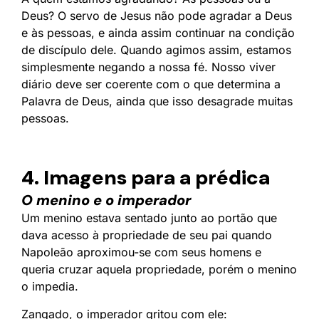
Deus? O servo de Jesus não pode agradar a Deus
e às pessoas, e ainda assim continuar na condição
de discípulo dele. Quando agimos assim, estamos
simplesmente negando a nossa fé. Nosso viver
diário deve ser coerente com o que determina a
Palavra de Deus, ainda que isso desagrade muitas
pessoas.
4. Imagens para a prédica
O menino e o imperador
Um menino estava sentado junto ao portão que
dava acesso à propriedade de seu pai quando
Napoleão aproximou-se com seus homens e
queria cruzar aquela propriedade, porém o menino
o impedia.
Zangado, o imperador gritou com ele: