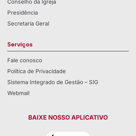
Conselho da Igreja
Presidência
Secretaria Geral
Serviços
Fale conosco
Política de Privacidade
Sistema Integrado de Gestão – SIG
Webmail
BAIXE NOSSO APLICATIVO