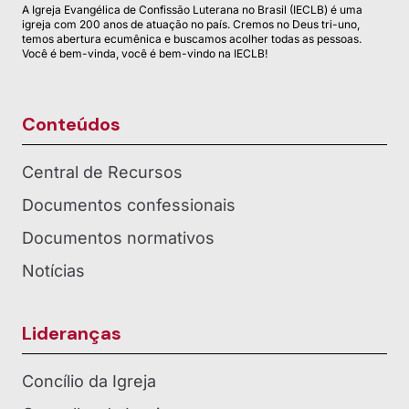
A Igreja Evangélica de Confissão Luterana no Brasil (IECLB) é uma
igreja com 200 anos de atuação no país. Cremos no Deus tri-uno,
temos abertura ecumênica e buscamos acolher todas as pessoas.
Você é bem-vinda, você é bem-vindo na IECLB!
Conteúdos
Central de Recursos
Documentos confessionais
Documentos normativos
Notícias
Lideranças
Concílio da Igreja