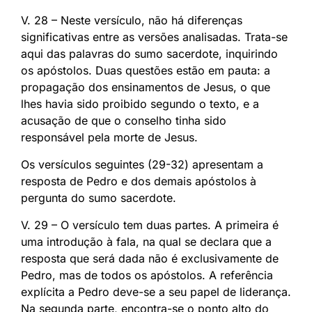
V. 28 – Neste versículo, não há diferenças
significativas entre as versões analisadas. Trata-se
aqui das palavras do sumo sacerdote, inquirindo
os apóstolos. Duas questões estão em pauta: a
propagação dos ensinamentos de Jesus, o que
lhes havia sido proibido segundo o texto, e a
acusação de que o conselho tinha sido
responsável pela morte de Jesus.
Os versículos seguintes (29-32) apresentam a
resposta de Pedro e dos demais apóstolos à
pergunta do sumo sacerdote.
V. 29 – O versículo tem duas partes. A primeira é
uma introdução à fala, na qual se declara que a
resposta que será dada não é exclusivamente de
Pedro, mas de todos os apóstolos. A referência
explícita a Pedro deve-se a seu papel de liderança.
Na segunda parte, encontra-se o ponto alto do