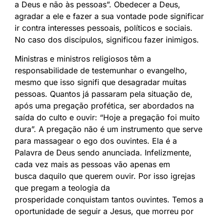
a Deus e não às pessoas”. Obedecer a Deus,
agradar a ele e fazer a sua vontade pode significar
ir contra interesses pessoais, políticos e sociais.
No caso dos discípulos, significou fazer inimigos.
Ministras e ministros religiosos têm a
responsabilidade de testemunhar o evangelho,
mesmo que isso signifi que desagradar muitas
pessoas. Quantos já passaram pela situação de,
após uma pregação profética, ser abordados na
saída do culto e ouvir: “Hoje a pregação foi muito
dura”. A pregação não é um instrumento que serve
para massagear o ego dos ouvintes. Ela é a
Palavra de Deus sendo anunciada. Infelizmente,
cada vez mais as pessoas vão apenas em
busca daquilo que querem ouvir. Por isso igrejas
que pregam a teologia da
prosperidade conquistam tantos ouvintes. Temos a
oportunidade de seguir a Jesus, que morreu por