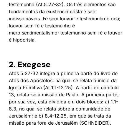
testemunho (At 5.27-32). Os três elementos são
fundamentos da existência cristã e são
indissociáveis. Fé sem louvor e testemunho é oca;
louvor sem fé e testemunho é
mero sentimentalismo; testemunho sem fé e louvor
é hipocrisia.
2. Exegese
Atos 5.27-32 integra a primeira parte do livro de
Atos dos Apóstolos, na qual se relata o início da
Igreja Primitiva (At 1.1-12.25). A partir do capítulo
13, relata-se a missão de Paulo. A primeira parte,
por sua vez, está dividida em dois blocos: a) 1.1-
8.3, no qual se relata sobre a comunidade de
Jerusalém; e b) 8.4-12.25, em que se trata da
missão para fora de Jerusalém (SCHNEIDER).