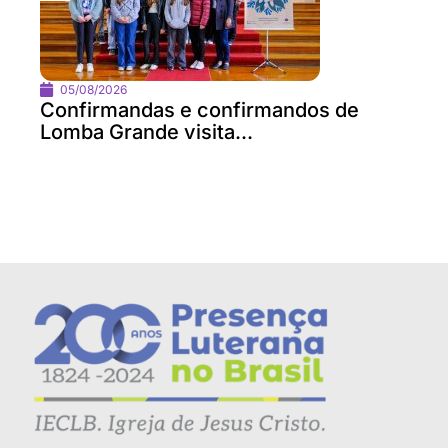
05/08/2026
Confirmandas e confirmandos de
Lomba Grande visita...