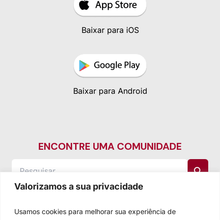
Baixar para iOS
Baixar para Android
ENCONTRE UMA COMUNIDADE
Valorizamos a sua privacidade
Usamos cookies para melhorar sua experiência de