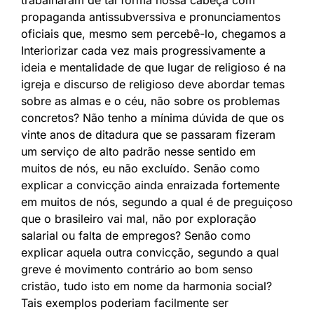
propaganda antissubverssiva e pronunciamentos
oficiais que, mesmo sem percebê-lo, chegamos a
Interiorizar cada vez mais progressivamente a
ideia e mentalidade de que lugar de religioso é na
igreja e discurso de religioso deve abordar temas
sobre as almas e o céu, não sobre os problemas
concretos? Não tenho a mínima dúvida de que os
vinte anos de ditadura que se passaram fizeram
um serviço de alto padrão nesse sentido em
muitos de nós, eu não excluído. Senão como
explicar a convicção ainda enraizada fortemente
em muitos de nós, segundo a qual é de preguiçoso
que o brasileiro vai mal, não por exploração
salarial ou falta de empregos? Senão como
explicar aquela outra convicção, segundo a qual
greve é movimento contrário ao bom senso
cristão, tudo isto em nome da harmonia social?
Tais exemplos poderiam facilmente ser