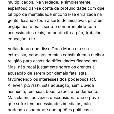
multiplicados. Na verdade, é simplesmente
espantoso dar-se conta da profundidade com que
tal tipo de mentalidade encontra-se enraizada na
gente, lesando toda a sorte de iniciativas para um
engajamento mais sério e comprometido com
necessidades reais, como direito a pão, trabalho,
educação, etc.
Voltando ao que disse Dona Maria em sua
entrevista, cabe aos crentes constituírem a melhor
religião para casos de dificuldades financeiras.
Mas, não recai justamente sobre os crentes a
acusação de serem por demais fatalistas,
favorecendo os interesses dos poderosos (cf.
Kliewer, p.37ss)? Esta acusação, sem dúvida
nenhuma, tem suas boas razões e fundamento.
Mas ela muitas vezes desconsidera que o povo
que sofre tem necessidades imediatas, não
podendo esperar até que opções políticas e