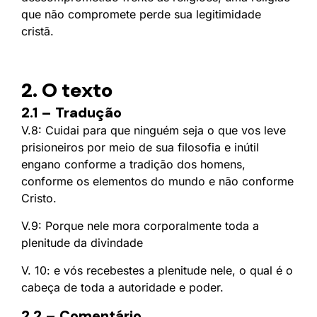
que não compromete perde sua legitimidade
cristã.
2. O texto
2.1 – Tradução
V.8: Cuidai para que ninguém seja o que vos leve
prisioneiros por meio de sua filosofia e inútil
engano conforme a tradição dos homens,
conforme os elementos do mundo e não conforme
Cristo.
V.9: Porque nele mora corporalmente toda a
plenitude da divindade
V. 10: e vós recebestes a plenitude nele, o qual é o
cabeça de toda a autoridade e poder.
2.2 – Comentário