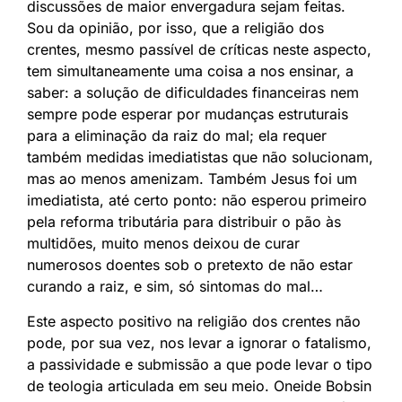
discussões de maior envergadura sejam feitas.
Sou da opinião, por isso, que a religião dos
crentes, mesmo passível de críticas neste aspecto,
tem simultaneamente uma coisa a nos ensinar, a
saber: a solução de dificuldades financeiras nem
sempre pode esperar por mudanças estruturais
para a eliminação da raiz do mal; ela requer
também medidas imediatistas que não solucionam,
mas ao menos amenizam. Também Jesus foi um
imediatista, até certo ponto: não esperou primeiro
pela reforma tributária para distribuir o pão às
multidões, muito menos deixou de curar
numerosos doentes sob o pretexto de não estar
curando a raiz, e sim, só sintomas do mal…
Este aspecto positivo na religião dos crentes não
pode, por sua vez, nos levar a ignorar o fatalismo,
a passividade e submissão a que pode levar o tipo
de teologia articulada em seu meio. Oneide Bobsin