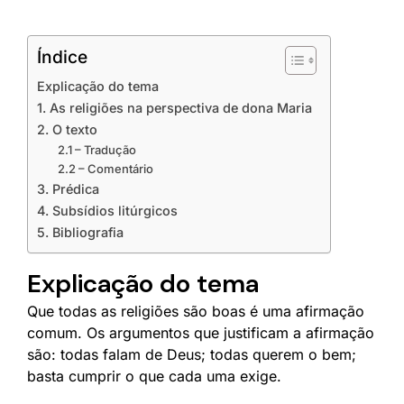
Índice
Explicação do tema
1. As religiões na perspectiva de dona Maria
2. O texto
2.1 – Tradução
2.2 – Comentário
3. Prédica
4. Subsídios litúrgicos
5. Bibliografia
Explicação do tema
Que todas as religiões são boas é uma afirmação
comum. Os argumentos que justificam a afirmação
são: todas falam de Deus; todas querem o bem;
basta cumprir o que cada uma exige.