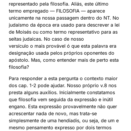
representado pela filosofia. Aliás, este último
termo empregado — FILOSOFIA — aparece
unicamente na nossa passagem dentro do NT. No
judaísmo da época era usado para descrever a lei
de Moisés ou como termo representativo para as
seitas judaicas. No caso de nosso
versículo o mais provável ó que esta palavra era
designação usada pelos próprios oponentes do
apóstolo. Mas, como entender mais de perto esta
filosofia?
Para responder a esta pergunta o contexto maior
dos cap. 1-2 pode ajudar. Nosso próprio v.8 nos
presta alguns auxílios. Inicialmente constatamos
que filosofia vem seguida da expressão e inútil
engano. Esta expressão provavelmente não quer
acrescentar nada de novo, mas trata-se
simplesmente de uma hendíadis, ou seja, de um e
mesmo pensamento expresso por dois termos