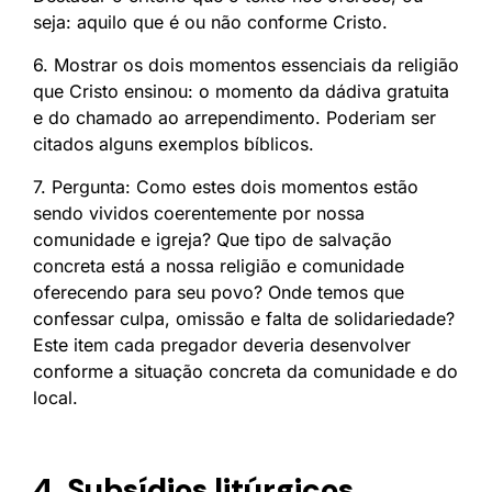
seja: aquilo que é ou não conforme Cristo.
6. Mostrar os dois momentos essenciais da religião
que Cristo ensinou: o momento da dádiva gratuita
e do chamado ao arrependimento. Poderiam ser
citados alguns exemplos bíblicos.
7. Pergunta: Como estes dois momentos estão
sendo vividos coerentemente por nossa
comunidade e igreja? Que tipo de salvação
concreta está a nossa religião e comunidade
oferecendo para seu povo? Onde temos que
confessar culpa, omissão e falta de solidariedade?
Este item cada pregador deveria desenvolver
conforme a situação concreta da comunidade e do
local.
4. Subsídios litúrgicos