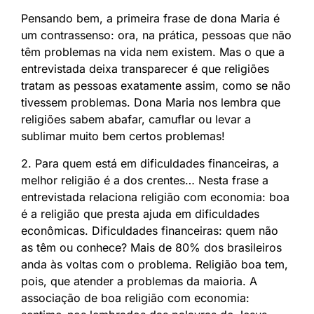
Pensando bem, a primeira frase de dona Maria é
um contrassenso: ora, na prática, pessoas que não
têm problemas na vida nem existem. Mas o que a
entrevistada deixa transparecer é que religiões
tratam as pessoas exatamente assim, como se não
tivessem problemas. Dona Maria nos lembra que
religiões sabem abafar, camuflar ou levar a
sublimar muito bem certos problemas!
2. Para quem está em dificuldades financeiras, a
melhor religião é a dos crentes… Nesta frase a
entrevistada relaciona religião com economia: boa
é a religião que presta ajuda em dificuldades
econômicas. Dificuldades financeiras: quem não
as têm ou conhece? Mais de 80% dos brasileiros
anda às voltas com o problema. Religião boa tem,
pois, que atender a problemas da maioria. A
associação de boa religião com economia: