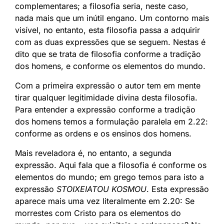
complementares; a filosofia seria, neste caso,
nada mais que um inútil engano. Um contorno mais
visível, no entanto, esta filosofia passa a adquirir
com as duas expressões que se seguem. Nestas é
dito que se trata de filosofia conforme a tradição
dos homens, e conforme os elementos do mundo.
Com a primeira expressão o autor tem em mente
tirar qualquer legitimidade divina desta filosofia.
Para entender a expressão conforme a tradição
dos homens temos a formulação paralela em 2.22:
conforme as ordens e os ensinos dos homens.
Mais reveladora é, no entanto, a segunda
expressão. Aqui fala que a filosofia é conforme os
elementos do mundo; em grego temos para isto a
expressão
STOIXEIATOU KOSMOU
. Esta expressão
aparece mais uma vez literalmente em 2.20: Se
morrestes com Cristo para os elementos do