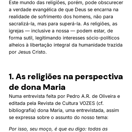
Este mundo das religiões, porém, pode obscurecer
a verdade evangélica de que Deus se encarna na
realidade de sofrimento dos homens, não para
sacralizá-la, mas para superá-la. As religiões, as
igrejas — inclusive a nossa — podem estar, de
forma sutil, legitimando interesses sócio-políticos
alheios à libertação integral da humanidade trazida
por Jesus Cristo.
1. As religiões na perspectiva
de dona Maria
Numa entrevista feita por Pedro A.R. de Oliveira e
editada pela Revista de Cultura VOZES (cf.
bibliografia) dona Maria, uma entrevistada, assim
se expressa sobre o assunto do nosso tema:
Por isso, seu moço, é que eu digo: todas as