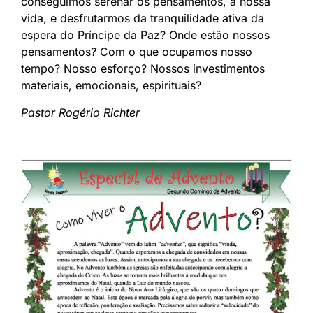
conseguimos serenar os pensamentos, a nossa
vida, e desfrutarmos da tranquilidade ativa da
espera do Príncipe da Paz? Onde estão nossos
pensamentos? Com o que ocupamos nosso
tempo? Nosso esforço? Nossos investimentos
materiais, emocionais, espirituais?
Pastor Rogério Richter