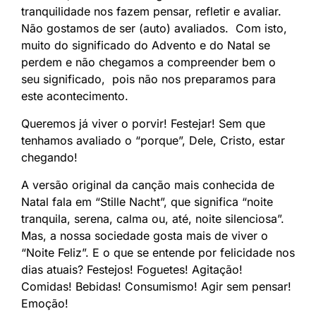
tranquilidade nos fazem pensar, refletir e avaliar.
Não gostamos de ser (auto) avaliados. Com isto,
muito do significado do Advento e do Natal se
perdem e não chegamos a compreender bem o
seu significado, pois não nos preparamos para
este acontecimento.
Queremos já viver o porvir! Festejar! Sem que
tenhamos avaliado o “porque”, Dele, Cristo, estar
chegando!
A versão original da canção mais conhecida de
Natal fala em “Stille Nacht”, que significa “noite
tranquila, serena, calma ou, até, noite silenciosa”.
Mas, a nossa sociedade gosta mais de viver o
“Noite Feliz”. E o que se entende por felicidade nos
dias atuais? Festejos! Foguetes! Agitação!
Comidas! Bebidas! Consumismo! Agir sem pensar!
Emoção!