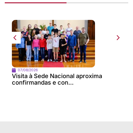
07/08/2026
Visita à Sede Nacional aproxima
confirmandas e con...