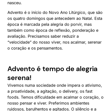
nasceu.
Advento é o início do Novo Ano Litúrgico, que são
os quatro domingos que antecedem ao Natal. Esta
época é marcada pela alegria do porvir, mas
também como época de reflexão, ponderação e
avaliação. Precisamos saber reduzir a
“velocidade” do nosso viver, nos acalmar, serenar
o coração e os pensamentos.
Advento é tempo de alegria
serena!
Vivemos numa sociedade onde impera o ativismo,
a proatividade, a agitação, o delivery, os fast
foods. Temos dificuldade em acalmar o coração, o
nosso pensar e viver. Preferimos ambientes
ruidosos, barulhentos e agitados. O silêncio e a