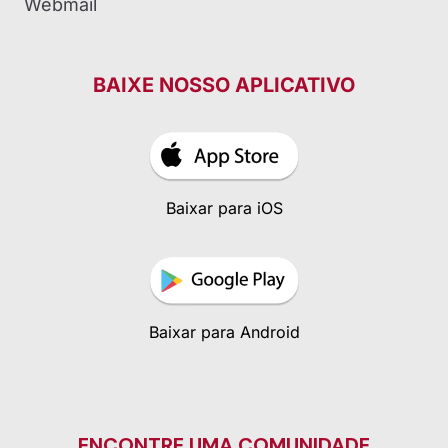
Webmail
BAIXE NOSSO APLICATIVO
Baixar para iOS
Baixar para Android
ENCONTRE UMA COMUNIDADE