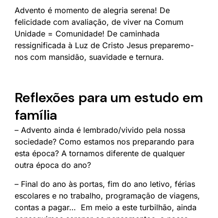
Advento é momento de alegria serena! De
felicidade com avaliação, de viver na Comum
Unidade = Comunidade! De caminhada
ressignificada à Luz de Cristo Jesus preparemo-
nos com mansidão, suavidade e ternura.
Reflexões para um estudo em
família
– Advento ainda é lembrado/vivido pela nossa
sociedade? Como estamos nos preparando para
esta época? A tornamos diferente de qualquer
outra época do ano?
– Final do ano às portas, fim do ano letivo, férias
escolares e no trabalho, programação de viagens,
contas a pagar… Em meio a este turbilhão, ainda