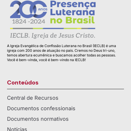
A Igreja Evangélica de Confissão Luterana no Brasil (IECLB) é uma
igreja com 200 anos de atuação no país. Cremos no Deus tri-uno,
temos abertura ecumênica e buscamos acolher todas as pessoas.
Você é bem-vinda, você é bem-vindo na IECLB!
Conteúdos
Central de Recursos
Documentos confessionais
Documentos normativos
Notícias