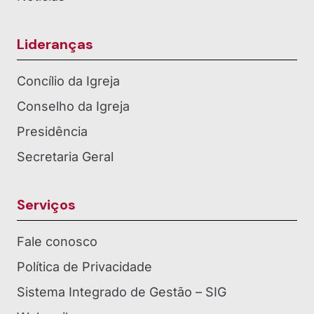
Lideranças
Concílio da Igreja
Conselho da Igreja
Presidência
Secretaria Geral
Serviços
Fale conosco
Política de Privacidade
Sistema Integrado de Gestão – SIG