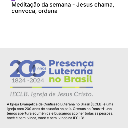
Meditação da semana - Jesus chama,
convoca, ordena
A Igreja Evangélica de Confissão Luterana no Brasil (IECLB) é uma
igreja com 200 anos de atuação no país. Cremos no Deus tri-uno,
temos abertura ecumênica e buscamos acolher todas as pessoas.
Você é bem-vinda, você é bem-vindo na IECLB!