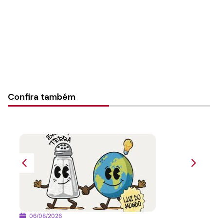
Tipo de Post:
Comunidades Criativas
Categorias:
Notícias
Confira também
06/08/2026