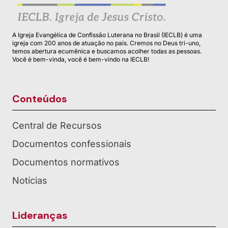
A Igreja Evangélica de Confissão Luterana no Brasil (IECLB) é uma
igreja com 200 anos de atuação no país. Cremos no Deus tri-uno,
temos abertura ecumênica e buscamos acolher todas as pessoas.
Você é bem-vinda, você é bem-vindo na IECLB!
Conteúdos
Central de Recursos
Documentos confessionais
Documentos normativos
Notícias
Lideranças