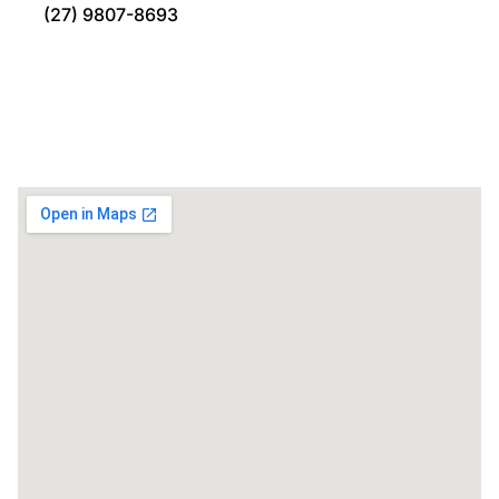
(27) 9807-8693