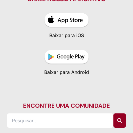
Baixar para iOS
Baixar para Android
ENCONTRE UMA COMUNIDADE