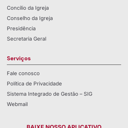
Concílio da Igreja
Conselho da Igreja
Presidência
Secretaria Geral
Serviços
Fale conosco
Política de Privacidade
Sistema Integrado de Gestão – SIG
Webmail
BAIXE NOSSO APLICATIVO