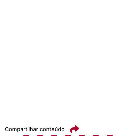
Compartilhar conteúdo