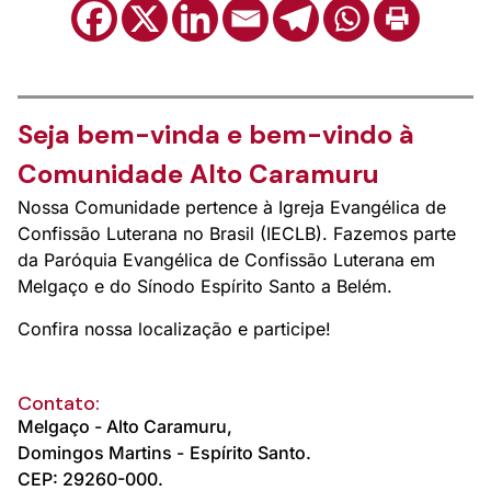
Seja bem-vinda e bem-vindo à
Comunidade Alto Caramuru
Nossa Comunidade pertence à Igreja Evangélica de
Confissão Luterana no Brasil (IECLB). Fazemos parte
da Paróquia Evangélica de Confissão Luterana em
Melgaço e do Sínodo Espírito Santo a Belém.
Confira nossa localização e participe!
Contato:
Melgaço - Alto Caramuru,
Domingos Martins -
Espírito Santo.
CEP: 29260-000.