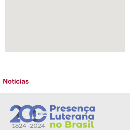
Notícias