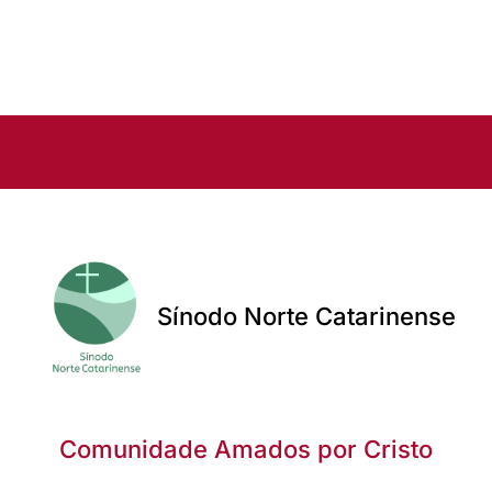
Sínodo Norte Catarinense
Comunidade Amados por Cristo