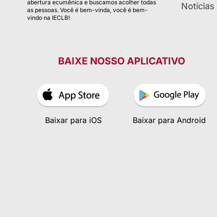
abertura ecumênica e buscamos acolher todas
Notícias
as pessoas. Você é bem-vinda, você é bem-
vindo na IECLB!
BAIXE NOSSO APLICATIVO
Baixar para iOS
Baixar para Android