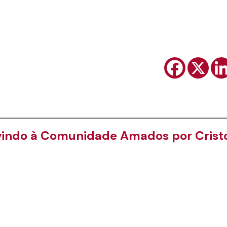
indo à Comunidade Amados por Crist