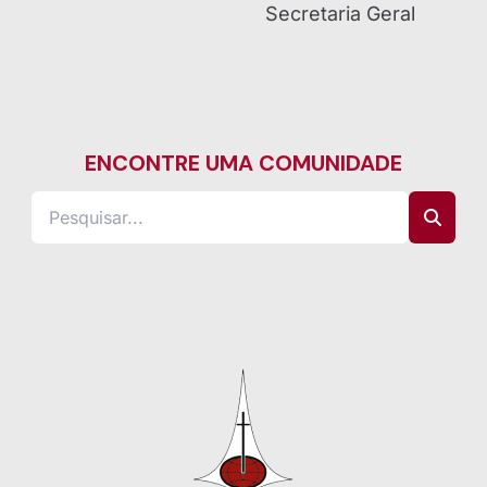
Secretaria Geral
ENCONTRE UMA COMUNIDADE