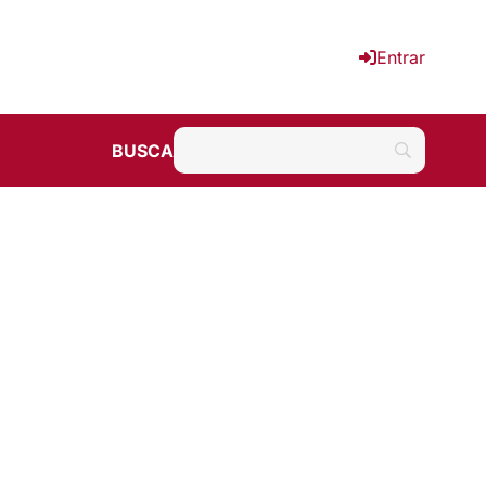
Entrar
BUSCA