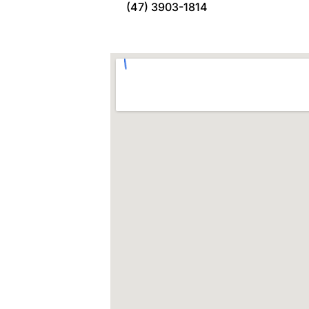
(47) 3903-1814