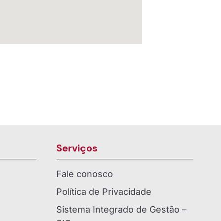
Serviços
Fale conosco
Política de Privacidade
Sistema Integrado de Gestão –