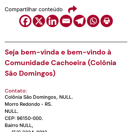
Compartilhar conteúdo
Seja bem-vinda e bem-vindo à
Comunidade Cachoeira (Colônia
São Domingos)
Contato:
Colônia São Domingos,
NULL.
Morro Redondo -
RS.
NULL.
CEP: 96150-000.
Bairro NULL,