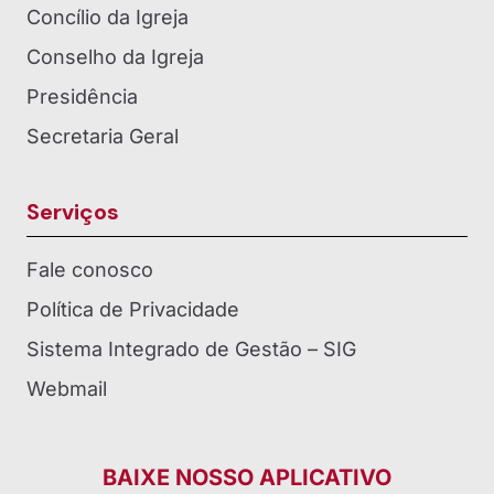
Concílio da Igreja
Conselho da Igreja
Presidência
Secretaria Geral
Serviços
Fale conosco
Política de Privacidade
Sistema Integrado de Gestão – SIG
Webmail
BAIXE NOSSO APLICATIVO