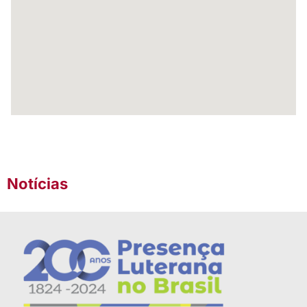
Notícias