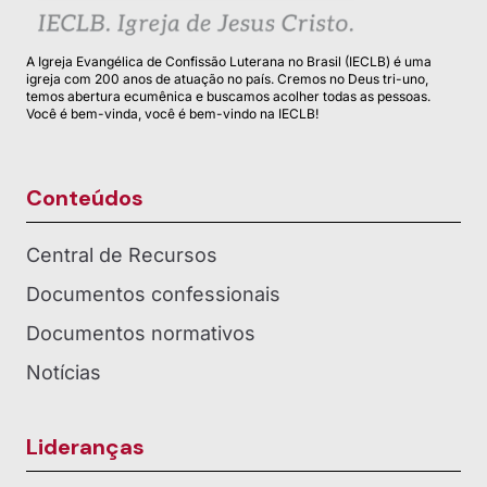
A Igreja Evangélica de Confissão Luterana no Brasil (IECLB) é uma
igreja com 200 anos de atuação no país. Cremos no Deus tri-uno,
temos abertura ecumênica e buscamos acolher todas as pessoas.
Você é bem-vinda, você é bem-vindo na IECLB!
Conteúdos
Central de Recursos
Documentos confessionais
Documentos normativos
Notícias
Lideranças