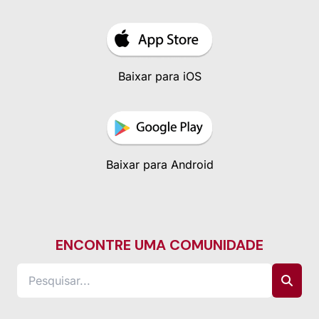
Baixar para iOS
Baixar para Android
ENCONTRE UMA COMUNIDADE