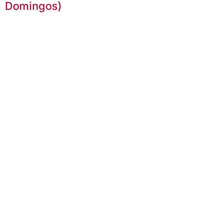
Domingos)