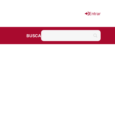
Entrar
BUSCA