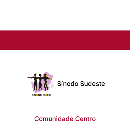
Sínodo Sudeste
Comunidade Centro