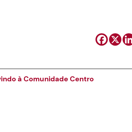
vindo à Comunidade Centro