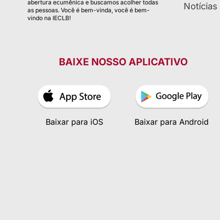
abertura ecumênica e buscamos acolher todas
Notícias
as pessoas. Você é bem-vinda, você é bem-
vindo na IECLB!
BAIXE NOSSO APLICATIVO
Baixar para iOS
Baixar para Android