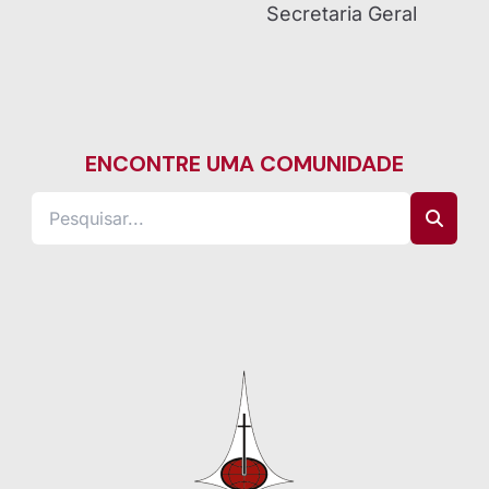
Secretaria Geral
ENCONTRE UMA COMUNIDADE