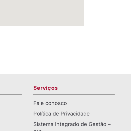
Serviços
Fale conosco
Política de Privacidade
Sistema Integrado de Gestão –