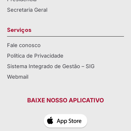
Secretaria Geral
Serviços
Fale conosco
Política de Privacidade
Sistema Integrado de Gestão – SIG
Webmail
BAIXE NOSSO APLICATIVO