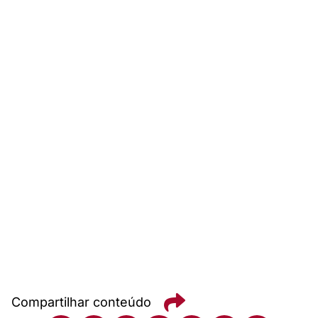
Compartilhar conteúdo