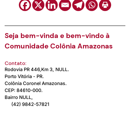
Seja bem-vinda e bem-vindo à
Comunidade Colônia Amazonas
Contato:
Rodovia PR 446,Km 3,
NULL.
Porto Vitória -
PR.
Colônia Coronel Amazonas.
CEP: 84610-000.
Bairro NULL,
(42) 9842-57821