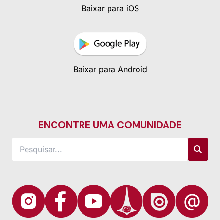
Baixar para iOS
Baixar para Android
ENCONTRE UMA COMUNIDADE