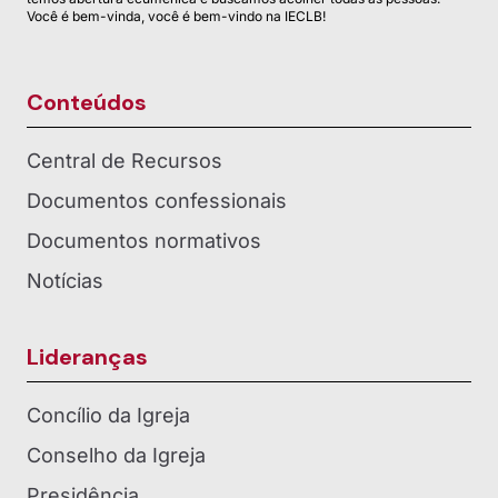
Você é bem-vinda, você é bem-vindo na IECLB!
Conteúdos
Central de Recursos
Documentos confessionais
Documentos normativos
Notícias
Lideranças
Concílio da Igreja
Conselho da Igreja
Presidência