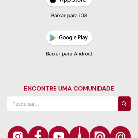
Baixar para iOS
Baixar para Android
ENCONTRE UMA COMUNIDADE