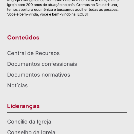
igreja com 200 anos de atuação no país. Cremos no Deus tri-uno,
temos abertura ecumênica e buscamos acolher todas as pessoas.
Você é bem-vinda, você é bem-vindo na IECLB!
Conteúdos
Central de Recursos
Documentos confessionais
Documentos normativos
Notícias
Lideranças
Concílio da Igreja
Conselho da Igreja