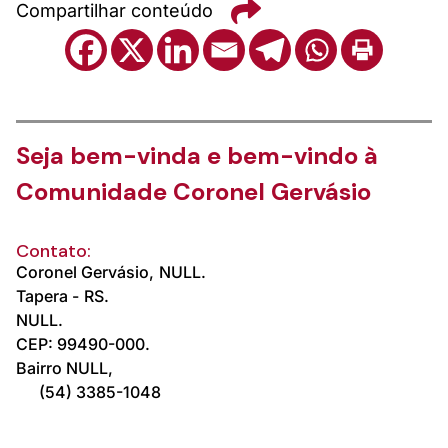
Compartilhar conteúdo
Seja bem-vinda e bem-vindo à
Comunidade Coronel Gervásio
Contato:
Coronel Gervásio,
NULL.
Tapera -
RS.
NULL.
CEP: 99490-000.
Bairro NULL,
(54) 3385-1048