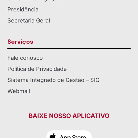
Presidência
Secretaria Geral
Serviços
Fale conosco
Política de Privacidade
Sistema Integrado de Gestão – SIG
Webmail
BAIXE NOSSO APLICATIVO