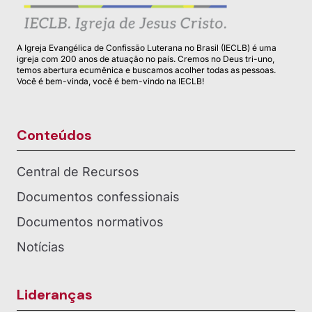
A Igreja Evangélica de Confissão Luterana no Brasil (IECLB) é uma
igreja com 200 anos de atuação no país. Cremos no Deus tri-uno,
temos abertura ecumênica e buscamos acolher todas as pessoas.
Você é bem-vinda, você é bem-vindo na IECLB!
Conteúdos
Central de Recursos
Documentos confessionais
Documentos normativos
Notícias
Lideranças