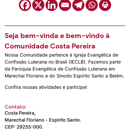
Seja bem-vinda e bem-vindo à
Comunidade Costa Pereira
Nossa Comunidade pertence à Igreja Evangélica de
Confissão Luterana no Brasil (IECLB). Fazemos parte
da Paróquia Evangélica de Confissão Luterana em
Marechal Floriano e do Sínodo Espírito Santo a Belém.
Confira nossas atividades e participe!
Contato:
Costa Pereira,
Marechal Floriano -
Espírito Santo.
CEP: 29255-000.