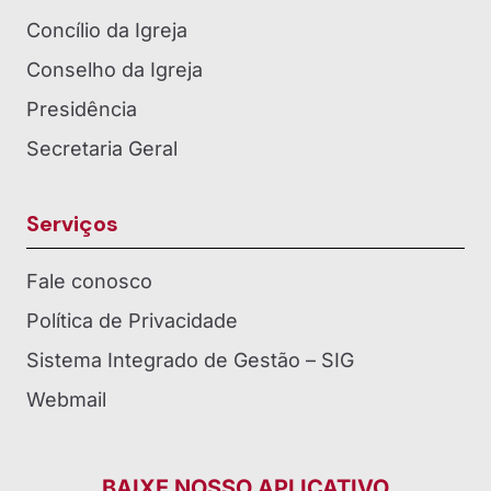
Concílio da Igreja
Conselho da Igreja
Presidência
Secretaria Geral
Serviços
Fale conosco
Política de Privacidade
Sistema Integrado de Gestão – SIG
Webmail
BAIXE NOSSO APLICATIVO