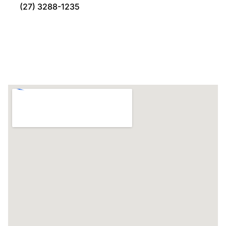
(27) 3288-1235