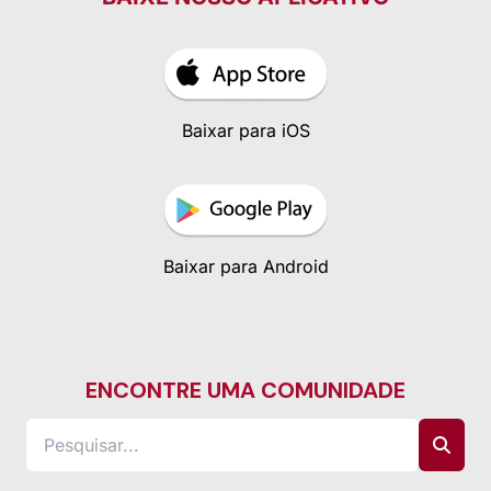
Baixar para iOS
Baixar para Android
ENCONTRE UMA COMUNIDADE