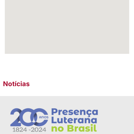
Notícias