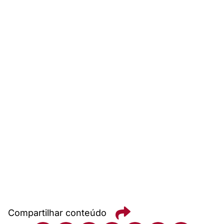
Compartilhar conteúdo