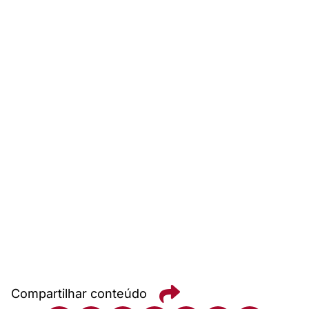
Compartilhar conteúdo