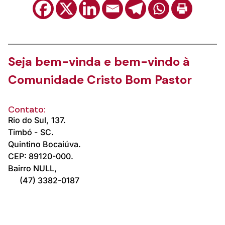
Seja bem-vinda e bem-vindo à
Comunidade Cristo Bom Pastor
Contato:
Rio do Sul,
137.
Timbó -
SC.
Quintino Bocaiúva.
CEP: 89120-000.
Bairro NULL,
(47) 3382-0187