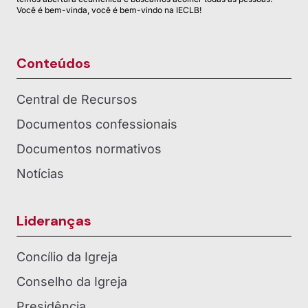
Você é bem-vinda, você é bem-vindo na IECLB!
Conteúdos
Central de Recursos
Documentos confessionais
Documentos normativos
Notícias
Lideranças
Concílio da Igreja
Conselho da Igreja
Presidência