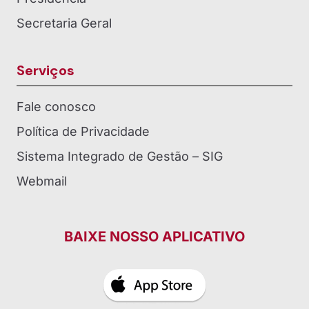
Secretaria Geral
Serviços
Fale conosco
Política de Privacidade
Sistema Integrado de Gestão – SIG
Webmail
BAIXE NOSSO APLICATIVO