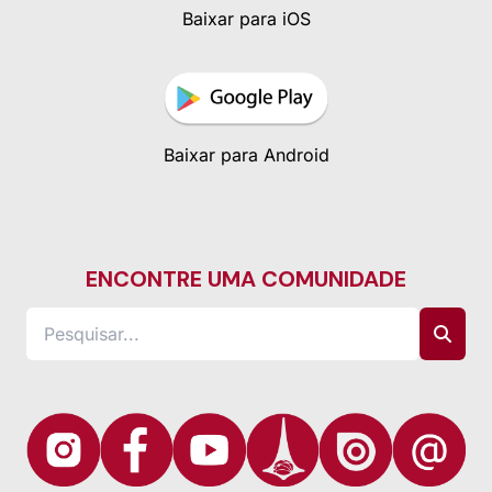
Baixar para iOS
Baixar para Android
ENCONTRE UMA COMUNIDADE