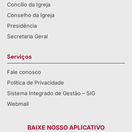
Concílio da Igreja
Conselho da Igreja
Presidência
Secretaria Geral
Serviços
Fale conosco
Política de Privacidade
Sistema Integrado de Gestão – SIG
Webmail
BAIXE NOSSO APLICATIVO