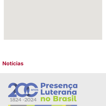
Notícias