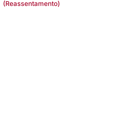
(Reassentamento)