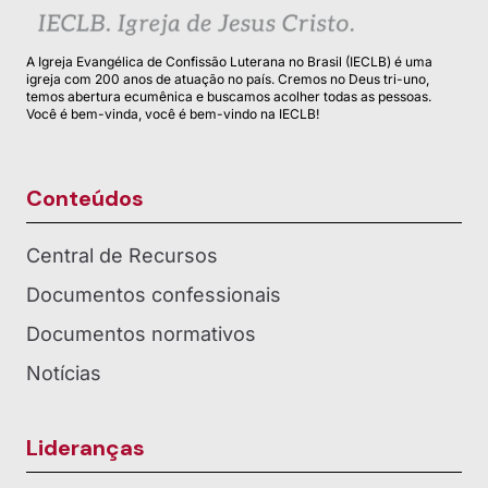
A Igreja Evangélica de Confissão Luterana no Brasil (IECLB) é uma
igreja com 200 anos de atuação no país. Cremos no Deus tri-uno,
temos abertura ecumênica e buscamos acolher todas as pessoas.
Você é bem-vinda, você é bem-vindo na IECLB!
Conteúdos
Central de Recursos
Documentos confessionais
Documentos normativos
Notícias
Lideranças