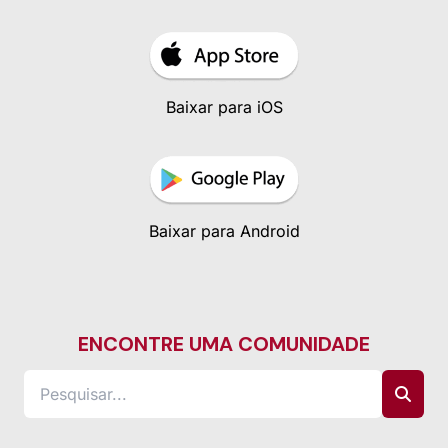
Baixar para iOS
Baixar para Android
ENCONTRE UMA COMUNIDADE