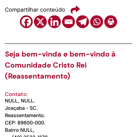
Compartilhar conteúdo
Seja bem-vinda e bem-vindo à
Comunidade Cristo Rei
(Reassentamento)
Contato:
NULL,
NULL.
Joaçaba -
SC.
Reassentamento.
CEP: 89600-000.
Bairro NULL,