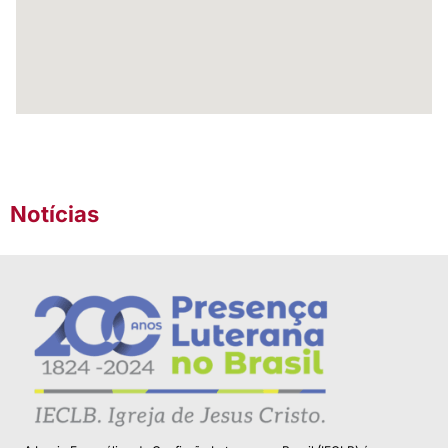
Notícias