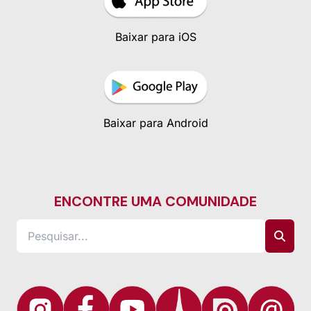
Baixar para iOS
Baixar para Android
ENCONTRE UMA COMUNIDADE