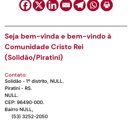
Seja bem-vinda e bem-vindo à
Comunidade Cristo Rei
(Solidão/Piratini)
Contato:
Solidão - 1º distrito,
NULL.
Piratini -
RS.
NULL.
CEP: 96490-000.
Bairro NULL,
(53) 3252-2050