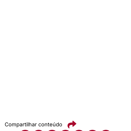
Compartilhar conteúdo