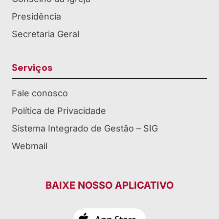
Presidência
Secretaria Geral
Serviços
Fale conosco
Política de Privacidade
Sistema Integrado de Gestão – SIG
Webmail
BAIXE NOSSO APLICATIVO