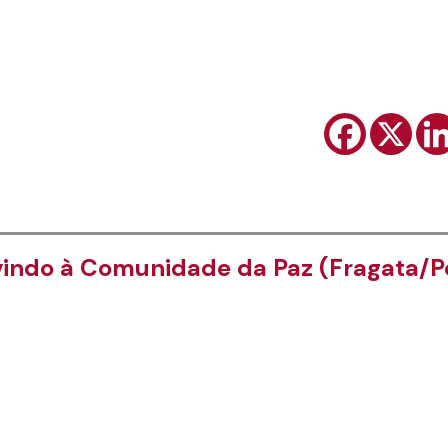
indo à Comunidade da Paz (Fragata/Pe