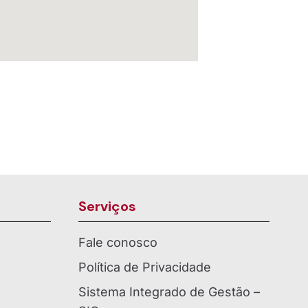
Serviços
Fale conosco
Política de Privacidade
Sistema Integrado de Gestão –