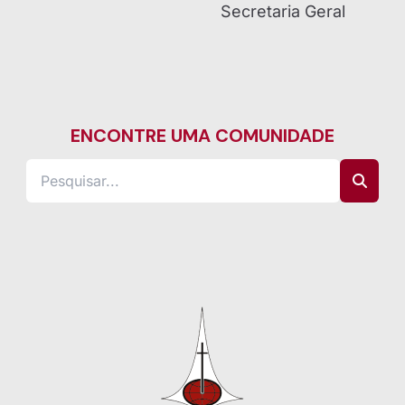
Secretaria Geral
ENCONTRE UMA COMUNIDADE