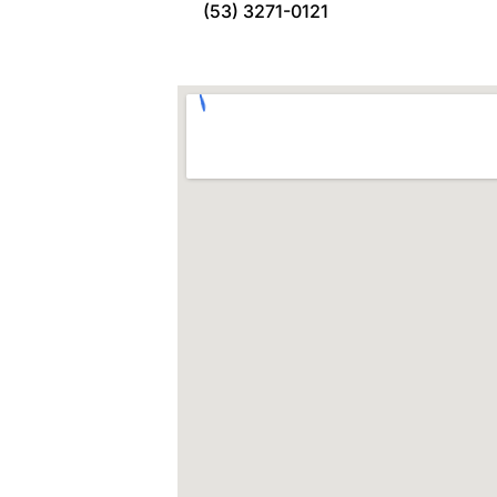
(53) 3271-0121