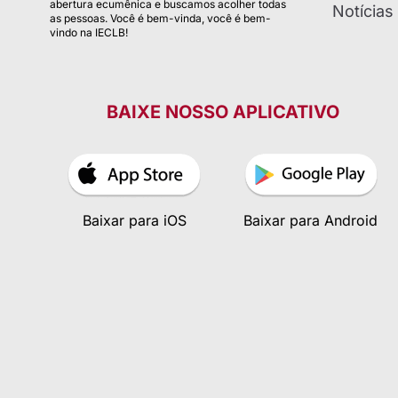
abertura ecumênica e buscamos acolher todas
Notícias
as pessoas. Você é bem-vinda, você é bem-
vindo na IECLB!
BAIXE NOSSO APLICATIVO
Baixar para iOS
Baixar para Android