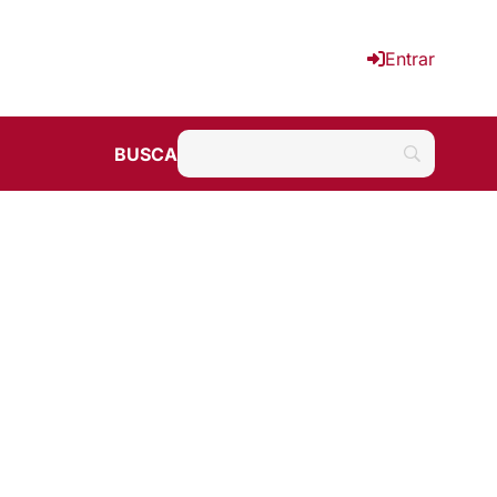
Entrar
BUSCA