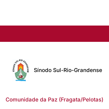
Sínodo Sul-Rio-Grandense
Comunidade da Paz (Fragata/Pelotas)