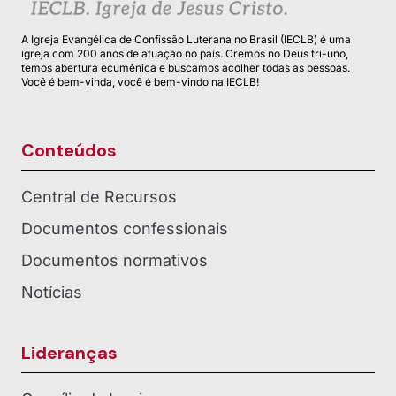
A Igreja Evangélica de Confissão Luterana no Brasil (IECLB) é uma
igreja com 200 anos de atuação no país. Cremos no Deus tri-uno,
temos abertura ecumênica e buscamos acolher todas as pessoas.
Você é bem-vinda, você é bem-vindo na IECLB!
Conteúdos
Central de Recursos
Documentos confessionais
Documentos normativos
Notícias
Lideranças