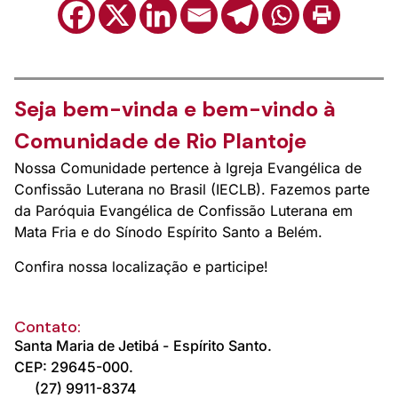
Seja bem-vinda e bem-vindo à
Comunidade de Rio Plantoje
Nossa Comunidade pertence à Igreja Evangélica de
Confissão Luterana no Brasil (IECLB). Fazemos parte
da Paróquia Evangélica de Confissão Luterana em
Mata Fria e do Sínodo Espírito Santo a Belém.
Confira nossa localização e participe!
Contato:
Santa Maria de Jetibá -
Espírito Santo.
CEP: 29645-000.
(27) 9911-8374