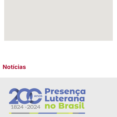
Notícias