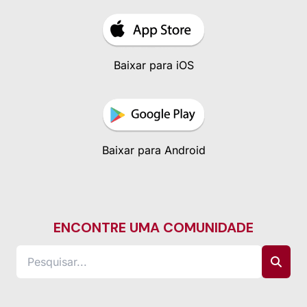
Baixar para iOS
Baixar para Android
ENCONTRE UMA COMUNIDADE