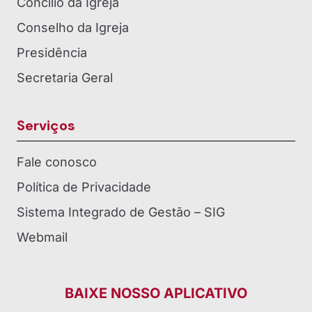
Concílio da Igreja
Conselho da Igreja
Presidência
Secretaria Geral
Serviços
Fale conosco
Política de Privacidade
Sistema Integrado de Gestão – SIG
Webmail
BAIXE NOSSO APLICATIVO