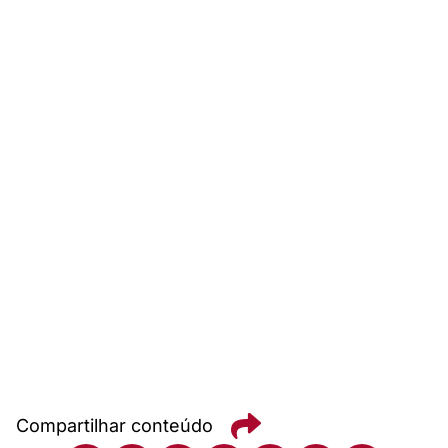
Compartilhar conteúdo