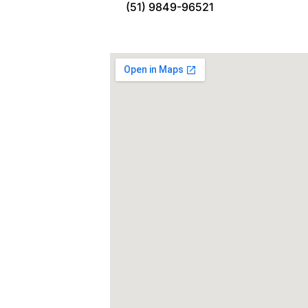
(51) 9849-96521