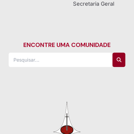
Secretaria Geral
ENCONTRE UMA COMUNIDADE