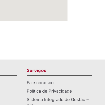
Serviços
Fale conosco
Política de Privacidade
Sistema Integrado de Gestão –