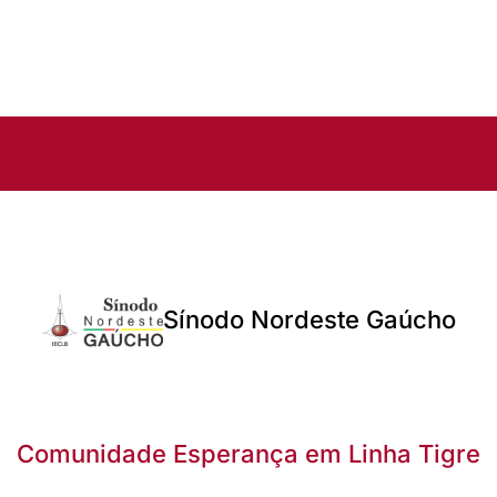
Sínodo Nordeste Gaúcho
Comunidade Esperança em Linha Tigre