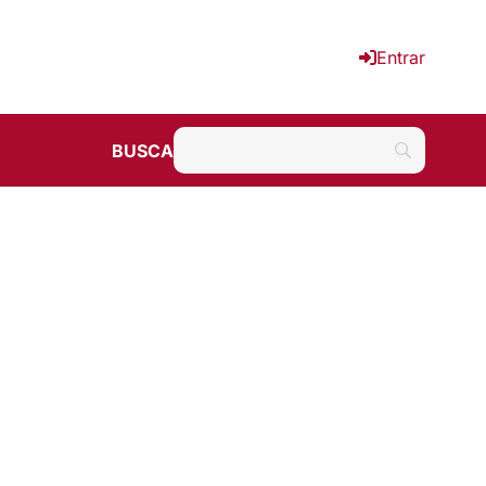
Entrar
BUSCA