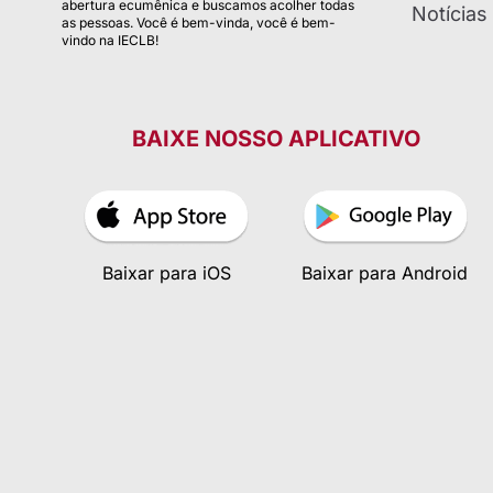
abertura ecumênica e buscamos acolher todas
Notícias
as pessoas. Você é bem-vinda, você é bem-
vindo na IECLB!
BAIXE NOSSO APLICATIVO
Baixar para iOS
Baixar para Android