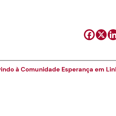
indo à Comunidade Esperança em Linh