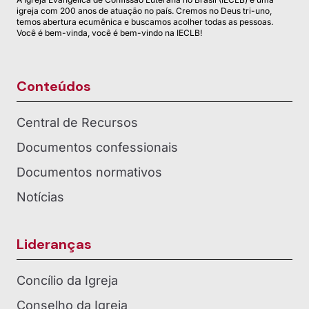
igreja com 200 anos de atuação no país. Cremos no Deus tri-uno,
temos abertura ecumênica e buscamos acolher todas as pessoas.
Você é bem-vinda, você é bem-vindo na IECLB!
Conteúdos
Central de Recursos
Documentos confessionais
Documentos normativos
Notícias
Lideranças
Concílio da Igreja
Conselho da Igreja