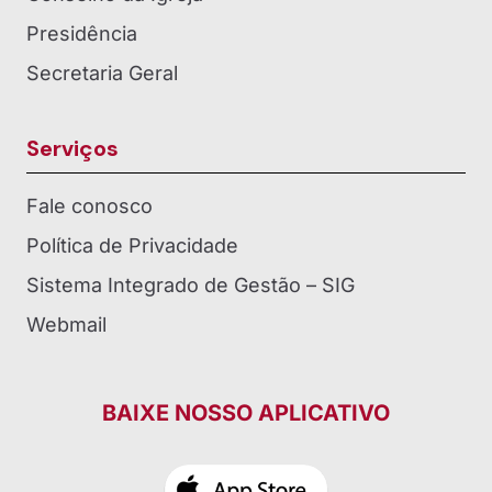
Presidência
Secretaria Geral
Serviços
Fale conosco
Política de Privacidade
Sistema Integrado de Gestão – SIG
Webmail
BAIXE NOSSO APLICATIVO