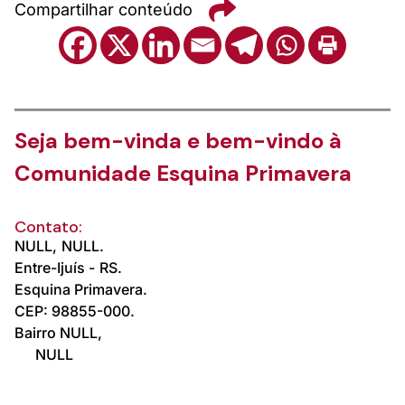
Compartilhar conteúdo
Seja bem-vinda e bem-vindo à
Comunidade Esquina Primavera
Contato:
NULL,
NULL.
Entre-Ijuís -
RS.
Esquina Primavera.
CEP: 98855-000.
Bairro NULL,
NULL