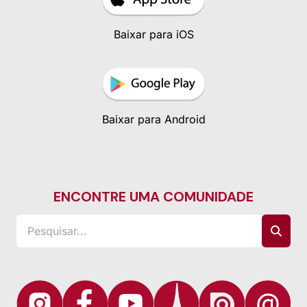
Baixar para iOS
Baixar para Android
ENCONTRE UMA COMUNIDADE