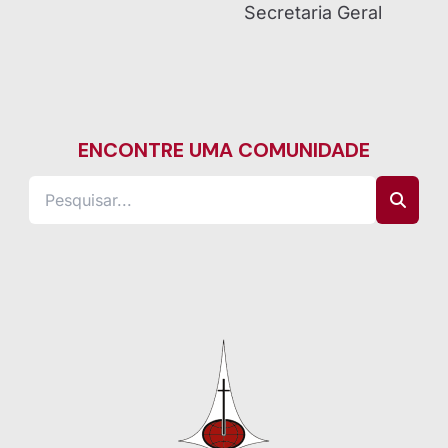
Secretaria Geral
ENCONTRE UMA COMUNIDADE