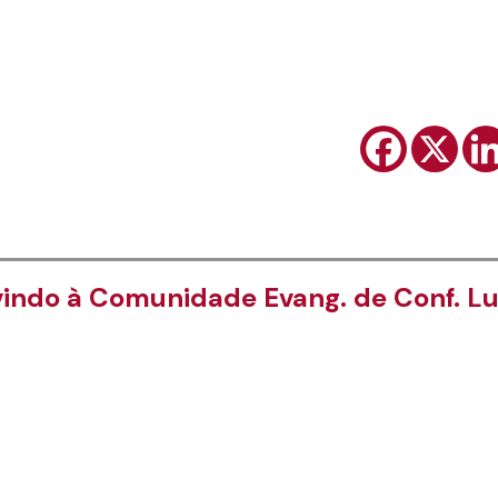
indo à Comunidade Evang. de Conf. Lu