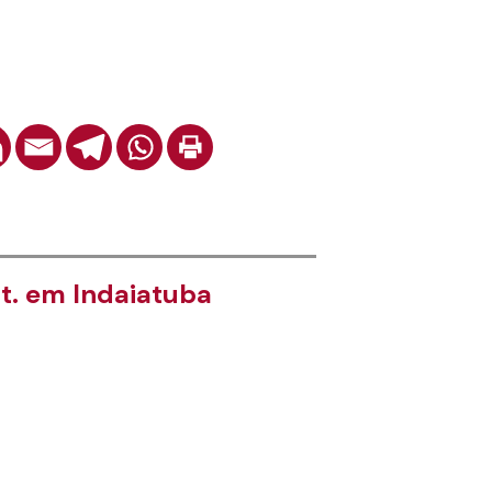
t. em Indaiatuba