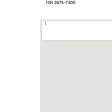
(19) 3875-7300