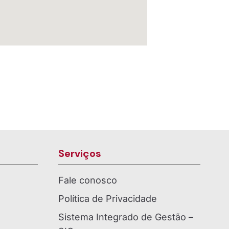
Serviços
Fale conosco
Política de Privacidade
Sistema Integrado de Gestão –