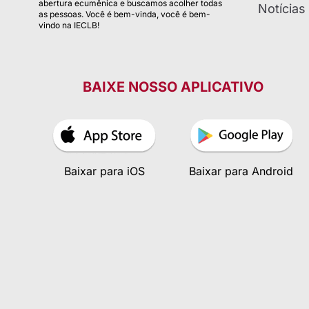
abertura ecumênica e buscamos acolher todas
Notícias
as pessoas. Você é bem-vinda, você é bem-
vindo na IECLB!
BAIXE NOSSO APLICATIVO
Baixar para iOS
Baixar para Android