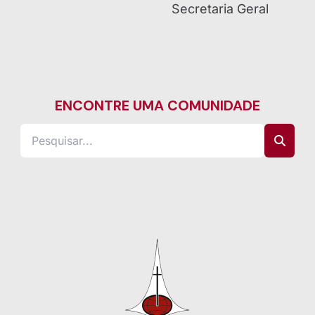
Secretaria Geral
ENCONTRE UMA COMUNIDADE