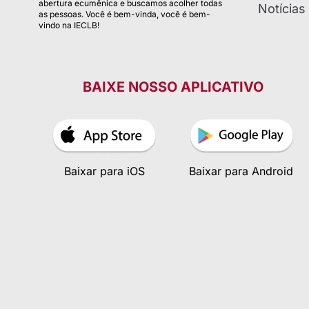
abertura ecumênica e buscamos acolher todas
Notícias
as pessoas. Você é bem-vinda, você é bem-
vindo na IECLB!
BAIXE NOSSO APLICATIVO
Baixar para iOS
Baixar para Android