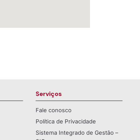
Serviços
Fale conosco
Política de Privacidade
Sistema Integrado de Gestão –