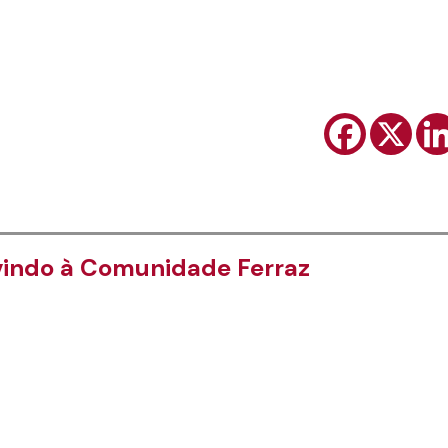
indo à Comunidade Ferraz