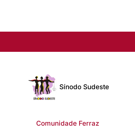
Sínodo Sudeste
Comunidade Ferraz