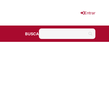
Entrar
BUSCA