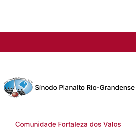
Sínodo Planalto Rio-Grandense
Comunidade Fortaleza dos Valos