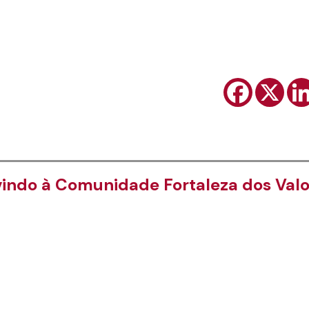
indo à Comunidade Fortaleza dos Val