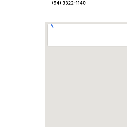
(54) 3322-1140