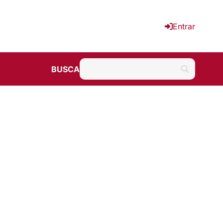
Entrar
BUSCA