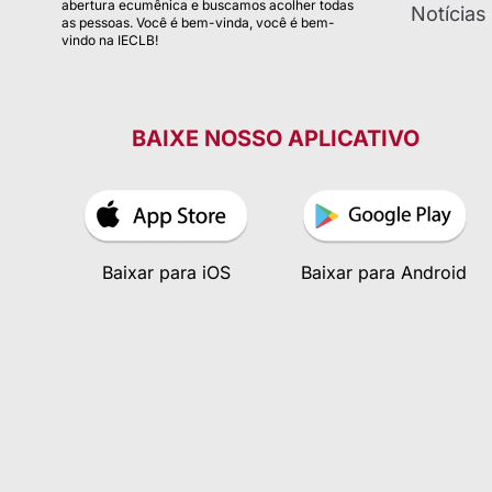
abertura ecumênica e buscamos acolher todas
Notícias
as pessoas. Você é bem-vinda, você é bem-
vindo na IECLB!
BAIXE NOSSO APLICATIVO
Baixar para iOS
Baixar para Android