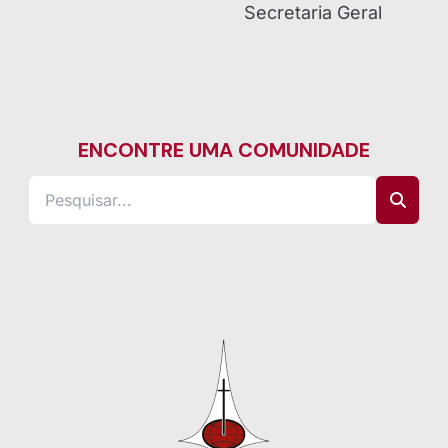
Secretaria Geral
ENCONTRE UMA COMUNIDADE