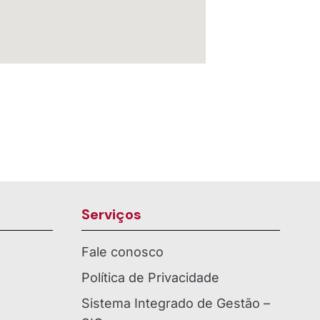
Serviços
Fale conosco
Política de Privacidade
Sistema Integrado de Gestão –