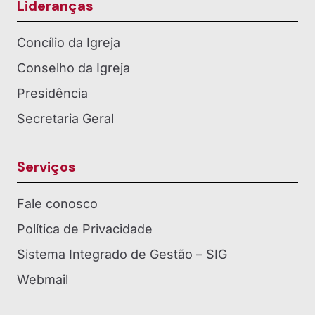
Lideranças
Concílio da Igreja
Conselho da Igreja
Presidência
Secretaria Geral
Serviços
Fale conosco
Política de Privacidade
Sistema Integrado de Gestão – SIG
Webmail