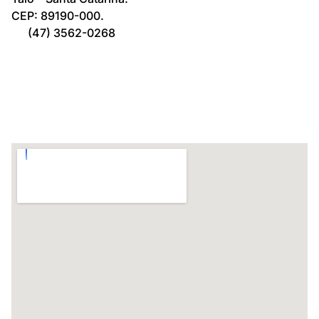
CEP: 89190-000.
(47) 3562-0268