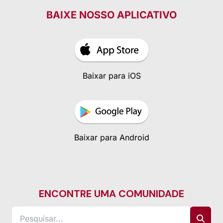
BAIXE NOSSO APLICATIVO
Baixar para iOS
Baixar para Android
ENCONTRE UMA COMUNIDADE