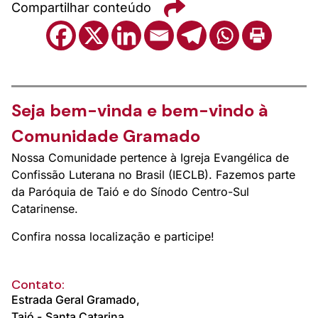
Compartilhar conteúdo
Seja bem-vinda e bem-vindo à
Comunidade Gramado
Nossa Comunidade pertence à Igreja Evangélica de
Confissão Luterana no Brasil (IECLB). Fazemos parte
da Paróquia de Taió e do Sínodo Centro-Sul
Catarinense.
Confira nossa localização e participe!
Contato:
Estrada Geral Gramado,
Taió -
Santa Catarina.