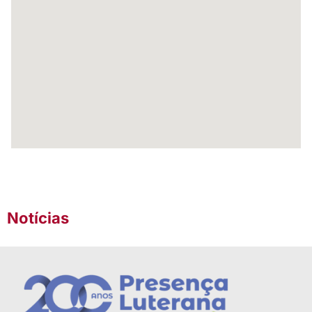
Notícias