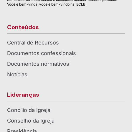
Você é bem-vinda, você é bem-vindo na IECLB!
Conteúdos
Central de Recursos
Documentos confessionais
Documentos normativos
Notícias
Lideranças
Concílio da Igreja
Conselho da Igreja
Presidência