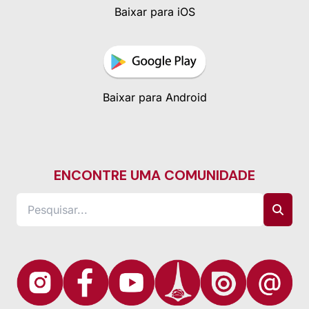
Baixar para iOS
Baixar para Android
ENCONTRE UMA COMUNIDADE