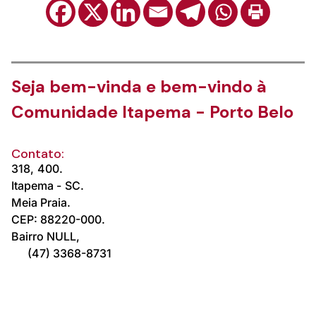
Seja bem-vinda e bem-vindo à
Comunidade Itapema - Porto Belo
Contato:
318,
400.
Itapema -
SC.
Meia Praia.
CEP: 88220-000.
Bairro NULL,
(47) 3368-8731