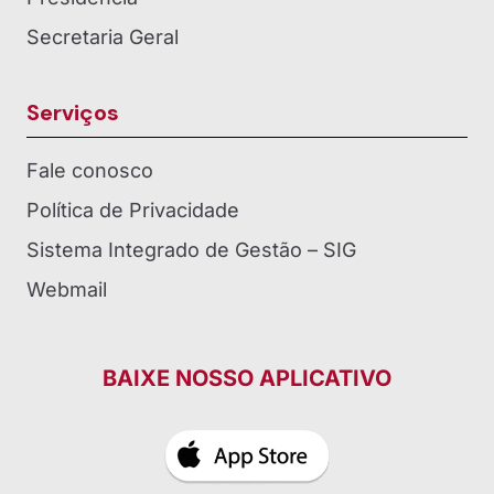
Secretaria Geral
Serviços
Fale conosco
Política de Privacidade
Sistema Integrado de Gestão – SIG
Webmail
BAIXE NOSSO APLICATIVO