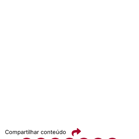
Compartilhar conteúdo