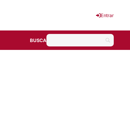
Entrar
BUSCA