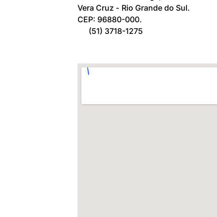
Vera Cruz -
Rio Grande do Sul.
CEP: 96880-000.
(51) 3718-1275