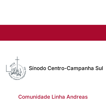
Sínodo Centro-Campanha Sul
Comunidade Linha Andreas