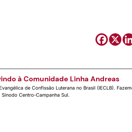
indo à Comunidade Linha Andreas
vangélica de Confissão Luterana no Brasil (IECLB). Fazem
do Sínodo Centro-Campanha Sul.