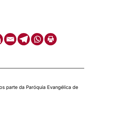
os parte da Paróquia Evangélica de