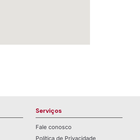
Serviços
Fale conosco
Política de Privacidade