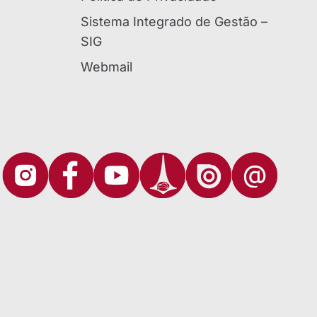
Sistema Integrado de Gestão –
SIG
Webmail