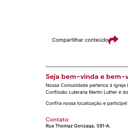
Compartilhar conteúdo
Seja bem-vinda e bem-v
Nossa Comunidade pertence à Igreja E
Confissão Luterana Martin Luther e 
Confira nossa localização e participe!
Contato:
Rua Thomaz Gonzaga,
591-A.