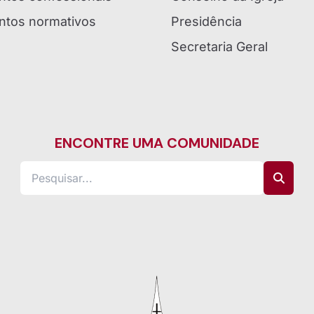
tos normativos
Presidência
Secretaria Geral
ENCONTRE UMA COMUNIDADE