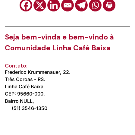
Seja bem-vinda e bem-vindo à
Comunidade Linha Café Baixa
Contato:
Frederico Krummenauer,
22.
Três Coroas -
RS.
Linha Café Baixa.
CEP: 95660-000.
Bairro NULL,
(51) 3546-1350