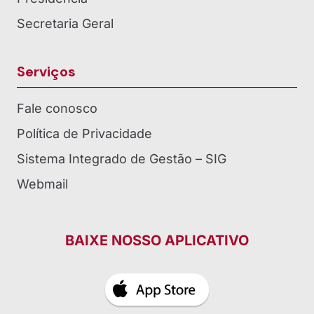
Secretaria Geral
Serviços
Fale conosco
Política de Privacidade
Sistema Integrado de Gestão – SIG
Webmail
BAIXE NOSSO APLICATIVO