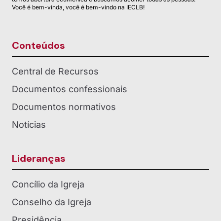
Você é bem-vinda, você é bem-vindo na IECLB!
Conteúdos
Central de Recursos
Documentos confessionais
Documentos normativos
Notícias
Lideranças
Concílio da Igreja
Conselho da Igreja
Presidência