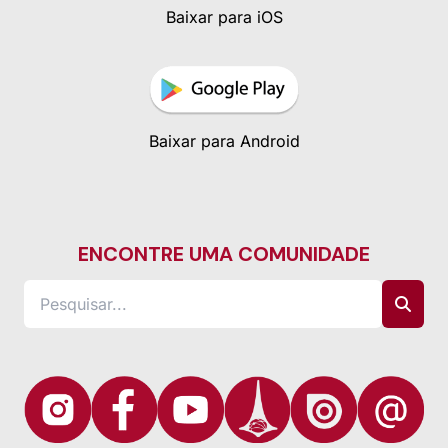
Baixar para iOS
Baixar para Android
ENCONTRE UMA COMUNIDADE