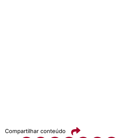
Compartilhar conteúdo